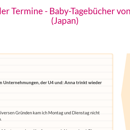
er Termine - Baby-Tagebücher von
(Japan)
en Unternehmungen, der U4 und: Anna trinkt wieder
 diversen Gründen kam ich Montag und Dienstag nicht
.