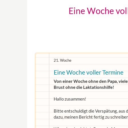
Eine Woche voll
21. Woche
Eine Woche voller Termine
Von einer Woche ohne den Papa, viel
Brust ohne die Laktationshilfe!
Hallo zusammen!
Bitte entschuldigt die Verspätung, aus
dazu, meinen Bericht fertig zu schreiben