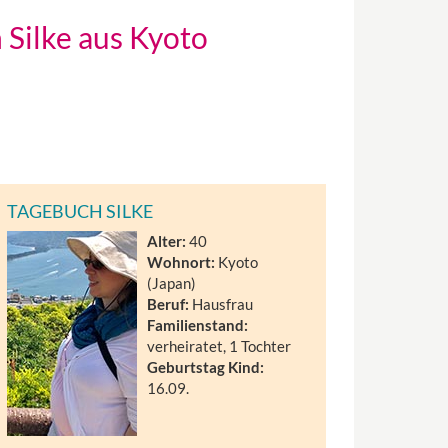
 Silke aus Kyoto
TAGEBUCH SILKE
Alter:
40
Wohnort:
Kyoto
(Japan)
Beruf:
Hausfrau
Familienstand:
verheiratet, 1 Tochter
Geburtstag Kind:
16.09.