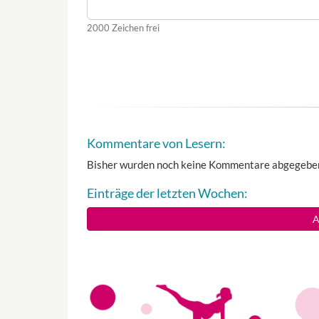
2000
Zeichen frei
Kommentare von Lesern:
Bisher wurden noch keine Kommentare abgegebe
Einträge der letzten Wochen:
A