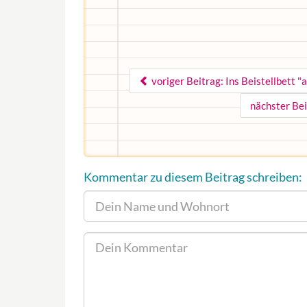
voriger Beitrag: Ins Beistellbett 
nächster Bei
Kommentar zu diesem Beitrag schreiben: