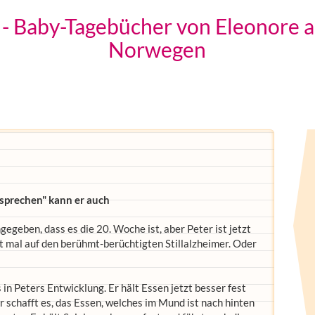
. - Baby-Tagebücher von Eleonore
Norwegen
"sprechen" kann er auch
egeben, dass es die 20. Woche ist, aber Peter ist jetzt
zt mal auf den berühmt-berüchtigten Stillalzheimer. Oder
n Peters Entwicklung. Er hält Essen jetzt besser fest
 schafft es, das Essen, welches im Mund ist nach hinten