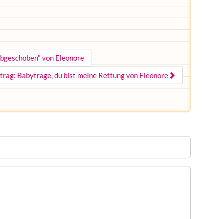
"abgeschoben" von Eleonore
trag: Babytrage, du bist meine Rettung von Eleonore