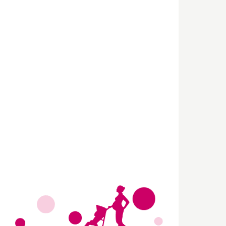
Wir haben Deutschlands ersten