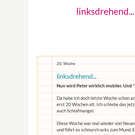
linksdrehend..
20. Woche
linksdrehend...
Nun wird Peter wirklich mobiler. Und 
Da habe ich doch letzte Woche schon ang
erst 20 Wochen alt. Ich schiebe das jet
auch Schlafmangel.
Diese Woche war mal wieder viel Neues i
und führt es schnurstracks zum Mund. Er