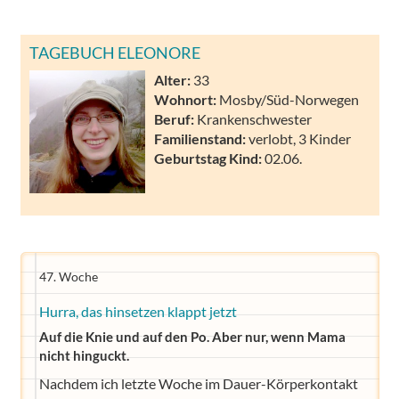
TAGEBUCH ELEONORE
Alter:
33
Wohnort:
Mosby/Süd-Norwegen
Beruf:
Krankenschwester
Familienstand:
verlobt, 3 Kinder
Geburtstag Kind:
02.06.
47. Woche
Hurra, das hinsetzen klappt jetzt
Auf die Knie und auf den Po. Aber nur, wenn Mama
nicht hinguckt.
Nachdem ich letzte Woche im Dauer-Körperkontakt