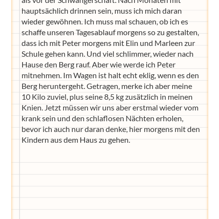
hauptsächlich drinnen sein, muss ich mich daran
wieder gewöhnen. Ich muss mal schauen, ob ich es
schaffe unseren Tagesablauf morgens so zu gestalten,
dass ich mit Peter morgens mit Elin und Marleen zur
Schule gehen kann. Und viel schlimmer, wieder nach
Hause den Berg rauf. Aber wie werde ich Peter
mitnehmen. Im Wagen ist halt echt eklig, wenn es den
Berg heruntergeht. Getragen, merke ich aber meine
10 Kilo zuviel, plus seine 8,5 kg zusätzlich in meinen
Knien. Jetzt müssen wir uns aber erstmal wieder vom
krank sein und den schlaflosen Nächten erholen,
bevor ich auch nur daran denke, hier morgens mit den
Kindern aus dem Haus zu gehen.