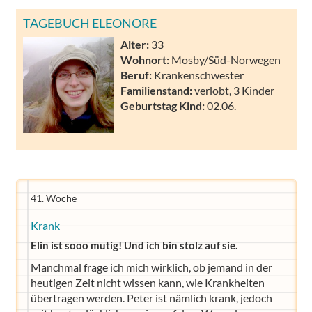
TAGEBUCH ELEONORE
Alter:
33
Wohnort:
Mosby/Süd-Norwegen
Beruf:
Krankenschwester
Familienstand:
verlobt, 3 Kinder
Geburtstag Kind:
02.06.
41. Woche
Krank
Elin ist sooo mutig! Und ich bin stolz auf sie.
Manchmal frage ich mich wirklich, ob jemand in der
heutigen Zeit nicht wissen kann, wie Krankheiten
übertragen werden. Peter ist nämlich krank, jedoch