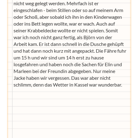
nicht weg gelegt werden. Mehrfach ist er
eingeschlafen - beim Stillen oder so auf meinem Arm
oder Schoß, aber sobald ich ihn in den Kinderwagen
oder ins Bett legen wollte, war er wach. Auch auf
seiner Krabbeldecke wollte er nicht spielen. Somit
war ich noch nicht ganz fertig, als Björn von der
Arbeit kam. Er ist dann schnell in die Dusche gehüpft
und hat dann noch kurz mit angepackt. Die Fähre fuhr
um 15 h und wir sind um 14 h erst zu hause
losgefahren und haben noch die Sachen für Elin und
Marleen bei der Freundin abgegeben. Nur meine
Jacke haben wir vergessen. Das war aber nicht
schlimm, denn das Wetter in Kassel war wunderbar.