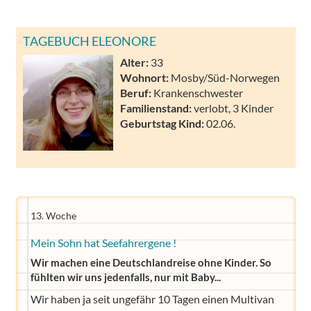
TAGEBUCH ELEONORE
Alter:
33
Wohnort:
Mosby/Süd-Norwegen
Beruf:
Krankenschwester
Familienstand:
verlobt, 3 Kinder
Geburtstag Kind:
02.06.
13. Woche
Mein Sohn hat Seefahrergene !
Wir machen eine Deutschlandreise ohne Kinder. So
fühlten wir uns jedenfalls, nur mit Baby...
Wir haben ja seit ungefähr 10 Tagen einen Multivan