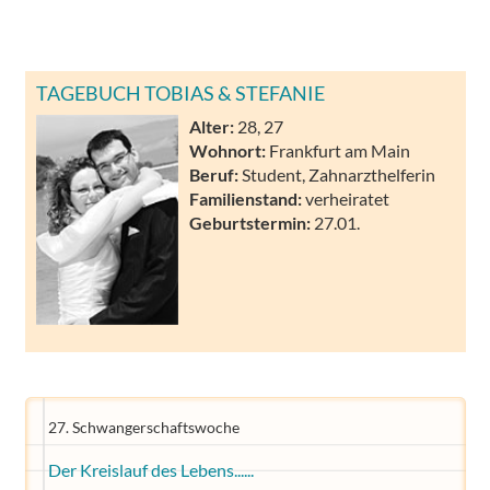
TAGEBUCH TOBIAS & STEFANIE
Alter:
28, 27
Wohnort:
Frankfurt am Main
Beruf:
Student, Zahnarzthelferin
Familienstand:
verheiratet
Geburtstermin:
27.01.
27. Schwangerschaftswoche
Der Kreislauf des Lebens......