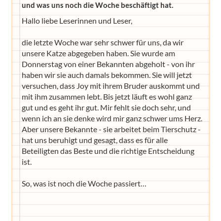
und was uns noch die Woche beschäftigt hat.
Hallo liebe Leserinnen und Leser,
die letzte Woche war sehr schwer für uns, da wir
unsere Katze abgegeben haben. Sie wurde am
Donnerstag von einer Bekannten abgeholt - von ihr
haben wir sie auch damals bekommen. Sie will jetzt
versuchen, dass Joy mit ihrem Bruder auskommt und
mit ihm zusammen lebt. Bis jetzt läuft es wohl ganz
gut und es geht ihr gut. Mir fehlt sie doch sehr, und
wenn ich an sie denke wird mir ganz schwer ums Herz.
Aber unsere Bekannte - sie arbeitet beim Tierschutz -
hat uns beruhigt und gesagt, dass es für alle
Beteiligten das Beste und die richtige Entscheidung
ist.
So, was ist noch die Woche passiert…