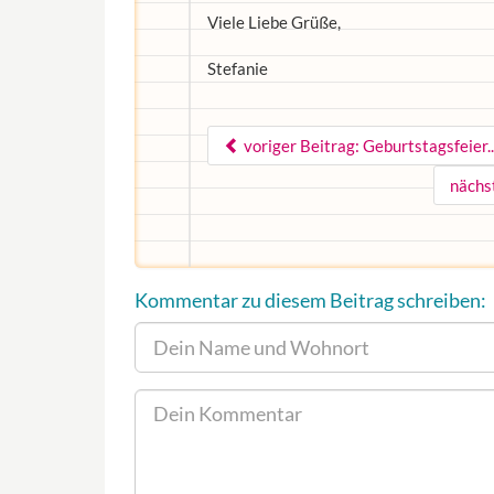
Viele Liebe Grüße,
Stefanie
voriger Beitrag: Geburtstagsfeier..
nächs
Kommentar zu diesem Beitrag schreiben: