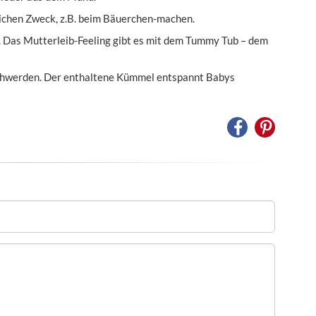
leichen Zweck, z.B. beim Bäuerchen-machen.
 Das Mutterleib-Feeling gibt es mit dem Tummy Tub – dem
schwerden. Der enthaltene Kümmel entspannt Babys