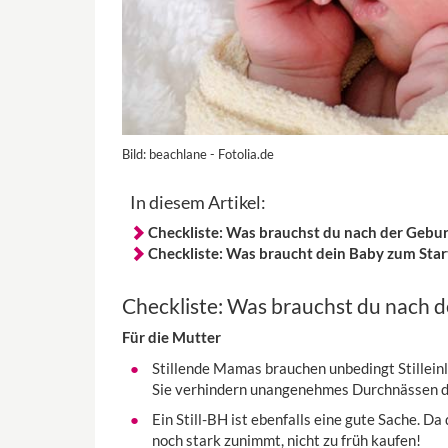
Bild:
beachlane - Fotolia.de
In diesem Artikel:
Checkliste: Was brauchst du nach der Gebur
Checkliste: Was braucht dein Baby zum Star
Checkliste: Was brauchst du nach 
Für die Mutter
Stillende Mamas brauchen unbedingt Stilleinl
Sie verhindern unangenehmes Durchnässen d
Ein Still-BH ist ebenfalls eine gute Sache. D
noch stark zunimmt, nicht zu früh kaufen!