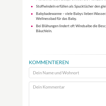
Stoffwindeln erfüllen als Spucktücher den g
Babybadewanne – viele Babys lieben Wasser.
Wellnessbad für das Baby.
Bei Blähungen lindert oft Windsalbe die Be
Bäuchlein.
KOMMENTIEREN