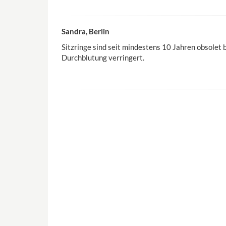
Sandra, Berlin
Sitzringe sind seit mindestens 10 Jahren obsolet 
Durchblutung verringert.