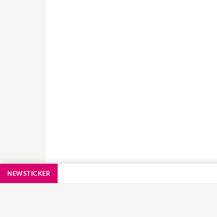
NEWSTICKER