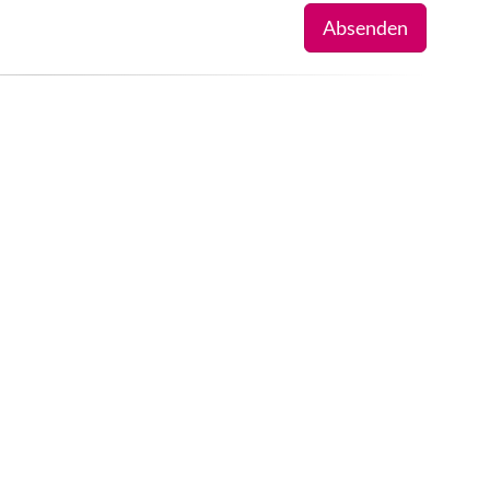
Absenden