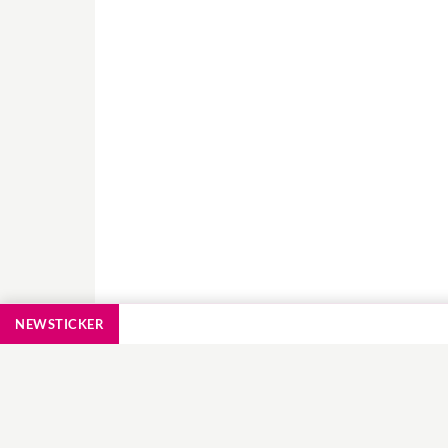
NEWSTICKER