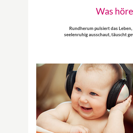
Was höre
Rundherum pulsiert das Leben,
seelenruhig ausschaut, täuscht ge