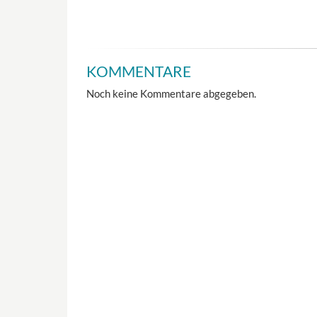
KOMMENTARE
Noch keine Kommentare abgegeben.