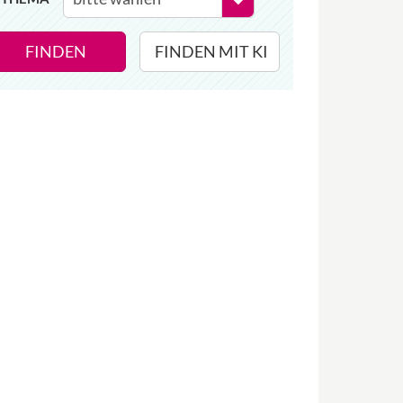
FINDEN
FINDEN MIT KI