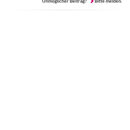
Unmöglicher Beitrag?
Bitte melden.