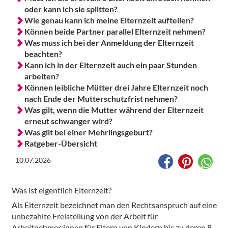
oder kann ich sie splitten?
Wie genau kann ich meine Elternzeit aufteilen?
Können beide Partner parallel Elternzeit nehmen?
Was muss ich bei der Anmeldung der Elternzeit
beachten?
Kann ich in der Elternzeit auch ein paar Stunden
arbeiten?
Können leibliche Mütter drei Jahre Elternzeit noch
nach Ende der Mutterschutzfrist nehmen?
Was gilt, wenn die Mutter während der Elternzeit
erneut schwanger wird?
Was gilt bei einer Mehrlingsgeburt?
Ratgeber-Übersicht
10.07.2026
Was ist eigentlich Elternzeit?
Als Elternzeit bezeichnet man den Rechtsanspruch auf eine
unbezahlte Freistellung von der Arbeit für
Arbeitnehmer:innen für Eltern von Kindern bis zu deren 8.