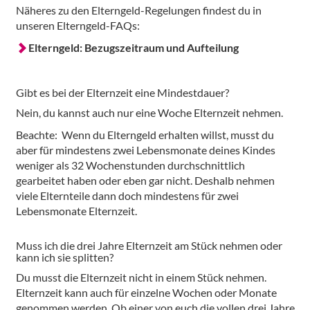
Näheres zu den Elterngeld-Regelungen findest du in
unseren Elterngeld-FAQs:
Elterngeld: Bezugszeitraum und Aufteilung
Gibt es bei der Elternzeit eine Mindestdauer?
Nein, du kannst auch nur eine Woche Elternzeit nehmen.
Beachte: Wenn du Elterngeld erhalten willst, musst du
aber für mindestens zwei Lebensmonate deines Kindes
weniger als 32 Wochenstunden durchschnittlich
gearbeitet haben oder eben gar nicht. Deshalb nehmen
viele Elternteile dann doch mindestens für zwei
Lebensmonate Elternzeit.
Muss ich die drei Jahre Elternzeit am Stück nehmen oder
kann ich sie splitten?
Du musst die Elternzeit nicht in einem Stück nehmen.
Elternzeit kann auch für einzelne Wochen oder Monate
genommen werden. Ob einer von euch die vollen drei Jahre