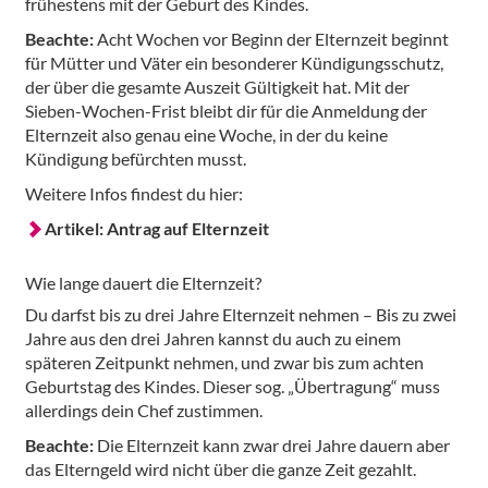
frühestens mit der Geburt des Kindes.
Beachte:
Acht Wochen vor Beginn der Elternzeit beginnt
für Mütter und Väter ein besonderer Kündigungsschutz,
der über die gesamte Auszeit Gültigkeit hat. Mit der
Sieben-Wochen-Frist bleibt dir für die Anmeldung der
Elternzeit also genau eine Woche, in der du keine
Kündigung befürchten musst.
Weitere Infos findest du hier:
Artikel: Antrag auf Elternzeit
Wie lange dauert die Elternzeit?
Du darfst bis zu drei Jahre Elternzeit nehmen – Bis zu zwei
Jahre aus den drei Jahren kannst du auch zu einem
späteren Zeitpunkt nehmen, und zwar bis zum achten
Geburtstag des Kindes. Dieser sog. „Übertragung“ muss
allerdings dein Chef zustimmen.
Beachte:
Die Elternzeit kann zwar drei Jahre dauern aber
das Elterngeld wird nicht über die ganze Zeit gezahlt.