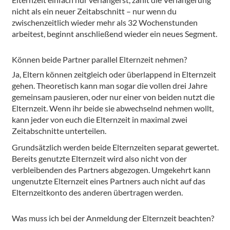
nicht als ein neuer Zeitabschnitt – nur wenn du
zwischenzeitlich wieder mehr als 32 Wochenstunden
arbeitest, beginnt anschließend wieder ein neues Segment.
Können beide Partner parallel Elternzeit nehmen?
Ja, Eltern können zeitgleich oder überlappend in Elternzeit
gehen. Theoretisch kann man sogar die vollen drei Jahre
gemeinsam pausieren, oder nur einer von beiden nutzt die
Elternzeit. Wenn ihr beide sie abwechselnd nehmen wollt,
kann jeder von euch die Elternzeit in maximal zwei
Zeitabschnitte unterteilen.
Grundsätzlich werden beide Elternzeiten separat gewertet.
Bereits genutzte Elternzeit wird also nicht von der
verbleibenden des Partners abgezogen. Umgekehrt kann
ungenutzte Elternzeit eines Partners auch nicht auf das
Elternzeitkonto des anderen übertragen werden.
Was muss ich bei der Anmeldung der Elternzeit beachten?