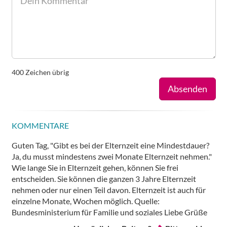
400
Zeichen übrig
Absenden
KOMMENTARE
Guten Tag, "Gibt es bei der Elternzeit eine Mindestdauer?
Ja, du musst mindestens zwei Monate Elternzeit nehmen."
Wie lange Sie in Elternzeit gehen, können Sie frei
entscheiden. Sie können die ganzen 3 Jahre Elternzeit
nehmen oder nur einen Teil davon. Elternzeit ist auch für
einzelne Monate, Wochen möglich. Quelle:
Bundesministerium für Familie und soziales Liebe Grüße