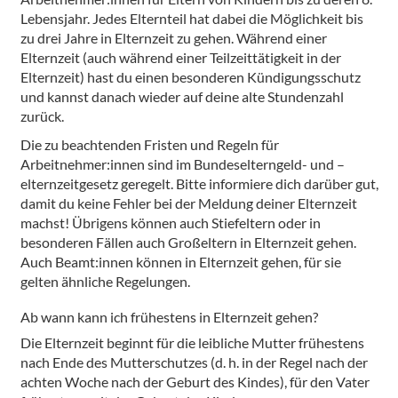
Lebensjahr. Jedes Elternteil hat dabei die Möglichkeit bis
zu drei Jahre in Elternzeit zu gehen. Während einer
Elternzeit (auch während einer Teilzeittätigkeit in der
Elternzeit) hast du einen besonderen Kündigungsschutz
und kannst danach wieder auf deine alte Stundenzahl
zurück.
Die zu beachtenden Fristen und Regeln für
Arbeitnehmer:innen sind im Bundeselterngeld- und –
elternzeitgesetz geregelt. Bitte informiere dich darüber gut,
damit du keine Fehler bei der Meldung deiner Elternzeit
machst! Übrigens können auch Stiefeltern oder in
besonderen Fällen auch Großeltern in Elternzeit gehen.
Auch Beamt:innen können in Elternzeit gehen, für sie
gelten ähnliche Regelungen.
Ab wann kann ich frühestens in Elternzeit gehen?
Die Elternzeit beginnt für die leibliche Mutter frühestens
nach Ende des Mutterschutzes (d. h. in der Regel nach der
achten Woche nach der Geburt des Kindes), für den Vater