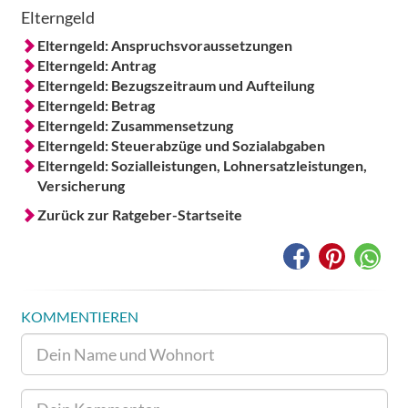
Elterngeld
Elterngeld: Anspruchsvoraussetzungen
Elterngeld: Antrag
Elterngeld: Bezugszeitraum und Aufteilung
Elterngeld: Betrag
Elterngeld: Zusammensetzung
Elterngeld: Steuerabzüge und Sozialabgaben
Elterngeld: Sozialleistungen, Lohnersatzleistungen,
Versicherung
Zurück zur Ratgeber-Startseite
KOMMENTIEREN