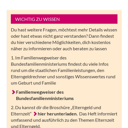
WICHTIG ZU WISSEN
Du hast weitere Fragen, möchtest mehr Details wissen
oder hast etwas nicht ganz verstanden? Dann findest
du hier verschiedene Möglichkeiten, dich kostenlos
näher zu informieren oder auch beraten zu lassen
1. Im Familienwegweiser des
Bundesfamilienministeriums findest du viele Infos
rund um die staatlichen Familienleistungen, den
Elterngeldrechner und sonstiges Wissenswertes rund
um Geburt und Familie
Familienwegweiser des
Bundesfamilienministeriums
2. Du kannst dir die Broschüre „Elterngeld und
Elternzeit“
hier herunterladen.
Das Heft informiert
umfassend und ausführlich zu den Themen Elternzeit
und Elterngeld.