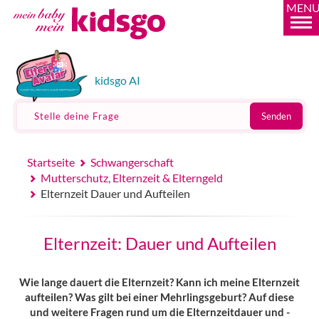
MEN
kidsgo AI
Stelle deine Frage
Senden
Startseite
Schwangerschaft
Mutterschutz, Elternzeit & Elterngeld
Elternzeit Dauer und Aufteilen
Elternzeit: Dauer und Aufteilen
Wie lange dauert die Elternzeit? Kann ich meine Elternzeit
aufteilen? Was gilt bei einer Mehrlingsgeburt? Auf diese
und weitere Fragen rund um die Elternzeitdauer und -