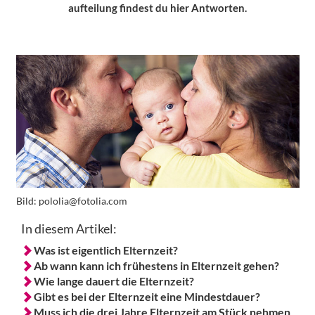
aufteilung findest du hier Antworten.
Bild:
pololia@fotolia.com
In diesem Artikel:
Was ist eigentlich Elternzeit?
Ab wann kann ich frühestens in Elternzeit gehen?
Wie lange dauert die Elternzeit?
Gibt es bei der Elternzeit eine Mindestdauer?
Muss ich die drei Jahre Elternzeit am Stück nehmen