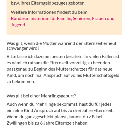
bzw. ihres Elterngeldbezuges geboten.
Weitere Informationen findest du beim
Bundesministerium für Familie, Senioren, Frauen und
Jugend
.
Was gilt, wenn die Mutter während der Elternzeit erneut
schwanger wird?
Bitte lasse ich dazu am besten beraten! In vielen Fällen ist
es nämlich ratsam die Elternzeit vorzeitig zu beenden
passgenau zu Beginn des Mutterschutzes für das neue
Kind, um noch mal Anspruch auf volles Mutterschaftsgeld
zu bekommen.
Was gilt bei einer Mehrlingsgeburt?
Auch wenn du Mehrlinge bekommst, hast du für jedes
einzelne Kind Anspruch auf bis zu drei Jahre Elternzeit.
Wenn du ganz geschickt planst, kannst du z.B. bei
Zwillingen bis zu 6 Jahre Elternzeit haben.