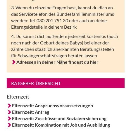
3. Wenn du einzelne Fragen hast, kannst du dich an
das Servicetelefon des Bundesfamilienministeriums
wenden: Tel. 030 201 791 30 oder auch an deine
Elterngeldstelle in deinem Bezirk
4. Du kannst dich außerdem jederzeit kostenlos (auch
noch nach der Geburt deines Babys) bei einer der
zahlreichen staatlich anerkannten Beratungsstellen
für Schwangerschaftsfragen beraten lassen.
Adressen in deiner Nähe findest du hier
RATGEBER-ÜBERSICHT
Elternzeit
Elternzeit: Anspruchsvoraussetzungen
Elternzeit: Antrag
Elternzeit: Zuschüsse und Sozialversicherung
Elternzeit: Kombination mit Job und Ausbildung