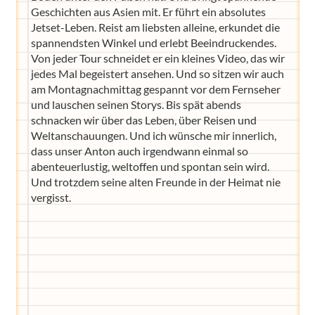
Geschichten aus Asien mit. Er führt ein absolutes
Jetset-Leben. Reist am liebsten alleine, erkundet die
spannendsten Winkel und erlebt Beeindruckendes.
Von jeder Tour schneidet er ein kleines Video, das wir
jedes Mal begeistert ansehen. Und so sitzen wir auch
am Montagnachmittag gespannt vor dem Fernseher
und lauschen seinen Storys. Bis spät abends
schnacken wir über das Leben, über Reisen und
Weltanschauungen. Und ich wünsche mir innerlich,
dass unser Anton auch irgendwann einmal so
abenteuerlustig, weltoffen und spontan sein wird.
Und trotzdem seine alten Freunde in der Heimat nie
vergisst.