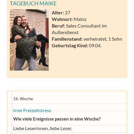
TAGEBUCH MAIKE
Alter:
27
Wohnort:
Mainz
Beruf:
Sales Consultant im
Außendienst
Familienstand:
verheiratet, 1 Sohn
Geburtstag Kind:
09.04.
16. Woche
Irrer Freizeitstress
Wie viele Ereignisse passen in eine Woche?
Liebe Leserinnen, liebe Leser,