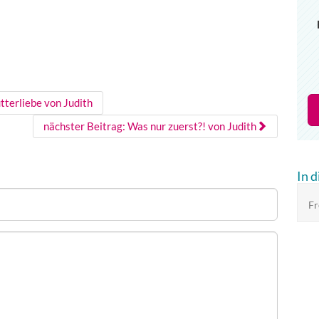
tterliebe von Judith
nächster Beitrag: Was nur zuerst?! von Judith
In 
Fr