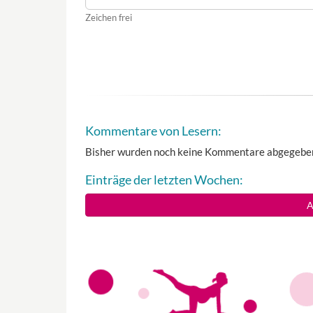
Zeichen frei
Kommentare von Lesern:
Bisher wurden noch keine Kommentare abgegebe
Einträge der letzten Wochen:
A