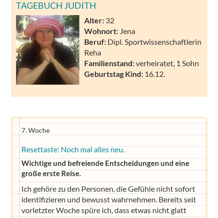
TAGEBUCH JUDITH
Alter:
32
Wohnort:
Jena
Beruf:
Dipl. Sportwissenschaftlerin
Reha
Familienstand:
verheiratet, 1 Sohn
Geburtstag Kind:
16.12.
7. Woche
Resettaste: Noch mal alles neu.
Wichtige und befreiende Entscheidungen und eine
große erste Reise.
Ich gehöre zu den Personen, die Gefühle nicht sofort
identifizieren und bewusst wahrnehmen. Bereits seit
vorletzter Woche spüre ich, dass etwas nicht glatt