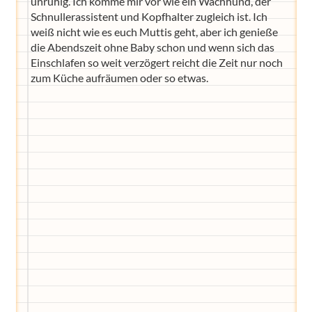
unruhig. Ich komme mir vor wie ein Wachhund, der
Schnullerassistent und Kopfhalter zugleich ist. Ich
weiß nicht wie es euch Muttis geht, aber ich genieße
die Abendszeit ohne Baby schon und wenn sich das
Einschlafen so weit verzögert reicht die Zeit nur noch
zum Küche aufräumen oder so etwas.