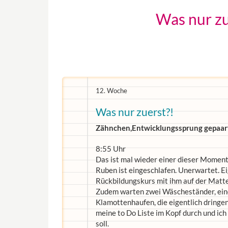
Was nur zu
12. Woche
Was nur zuerst?!
Zähnchen,Entwicklungssprung gepaar
8:55 Uhr
Das ist mal wieder einer dieser Moment
Ruben ist eingeschlafen. Unerwartet. Ei
Rückbildungskurs mit ihm auf der Matte
Zudem warten zwei Wäscheständer, ein
Klamottenhaufen, die eigentlich dringe
meine to Do Liste im Kopf durch und ich
soll.