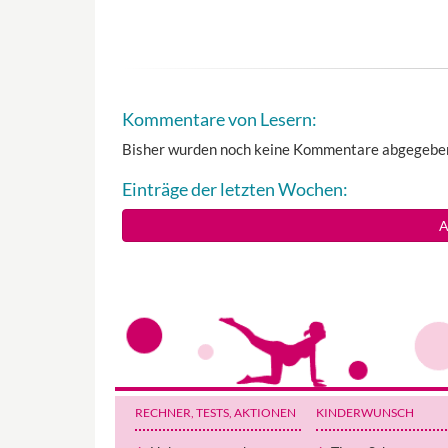
Kommentare von Lesern:
Bisher wurden noch keine Kommentare abgegebe
Einträge der letzten Wochen:
A
RECHNER, TESTS
, AKTIONEN
KINDERWUNSCH