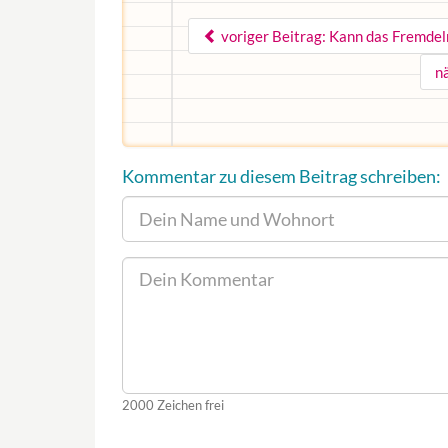
voriger Beitrag: Kann das Fremdeln
n
Kommentar zu diesem Beitrag schreiben:
2000
Zeichen frei