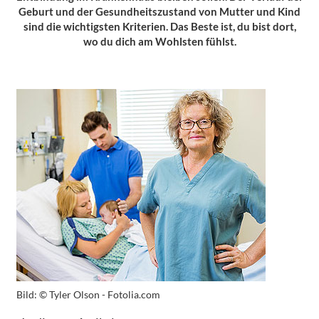
Geburt und der Gesundheitszustand von Mutter und Kind
sind die wichtigsten Kriterien. Das Beste ist, du bist dort,
wo du dich am Wohlsten fühlst.
Bild:
© Tyler Olson - Fotolia.com