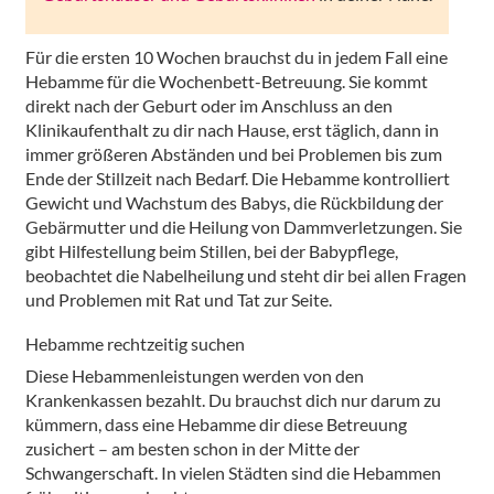
Für die ersten 10 Wochen brauchst du in jedem Fall eine
Hebamme für die Wochenbett-Betreuung. Sie kommt
direkt nach der Geburt oder im Anschluss an den
Klinikaufenthalt zu dir nach Hause, erst täglich, dann in
immer größeren Abständen und bei Problemen bis zum
Ende der Stillzeit nach Bedarf. Die Hebamme kontrolliert
Gewicht und Wachstum des Babys, die Rückbildung der
Gebärmutter und die Heilung von Dammverletzungen. Sie
gibt Hilfestellung beim Stillen, bei der Babypflege,
beobachtet die Nabelheilung und steht dir bei allen Fragen
und Problemen mit Rat und Tat zur Seite.
Hebamme rechtzeitig suchen
Diese Hebammenleistungen werden von den
Krankenkassen bezahlt. Du brauchst dich nur darum zu
kümmern, dass eine Hebamme dir diese Betreuung
zusichert – am besten schon in der Mitte der
Schwangerschaft. In vielen Städten sind die Hebammen