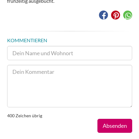
frühzeitig ausgebucht.
KOMMENTIEREN
400
Zeichen übrig
Absenden