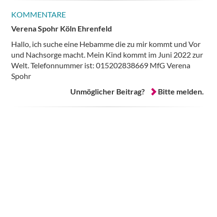
KOMMENTARE
Verena Spohr Köln Ehrenfeld
Hallo, ich suche eine Hebamme die zu mir kommt und Vor
und Nachsorge macht. Mein Kind kommt im Juni 2022 zur
Welt. Telefonnummer ist: 015202838669 MfG Verena
Spohr
Unmöglicher Beitrag?
Bitte melden.