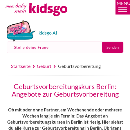
MEN
kidsgo AI
Stelle deine Frage
Senden
Startseite
Geburt
Geburtsvorbereitung
Geburtsvorbereitungskurs Berlin:
Angebote zur Geburtsvorbereitung
Ob mit oder ohne Partner, am Wochenende oder mehrere
Wochen lang je ein Termin: Das Angebot an
Geburtsvorbereitungskursen in Berlin ist riesig. Hier siehst
du alle Kurse zur Geburtsvorbereitung in Berlin. Übrigens