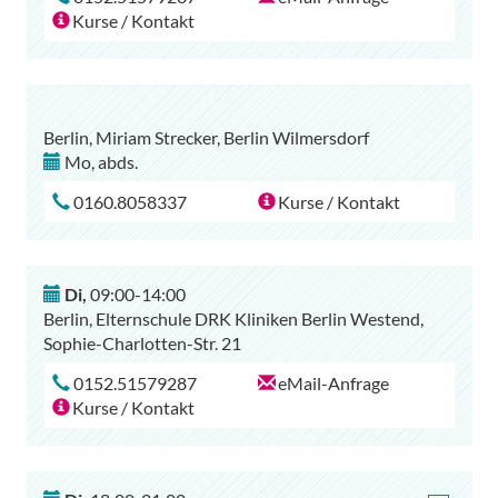
Kurse / Kontakt
Berlin, Miriam Strecker, Berlin Wilmersdorf
Mo
,
abds.
0160.8058337
Kurse / Kontakt
Di
,
09:00-14:00
Berlin, Elternschule DRK Kliniken Berlin Westend,
Sophie-Charlotten-Str. 21
0152.51579287
eMail-Anfrage
Kurse / Kontakt