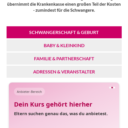
übernimmt die Krankenkasse einen großen Teil der Kosten
- zumindest für die Schwangere.
SCHWANGERSCHAFT & GEBURT
BABY & KLEINKIND
FAMILIE & PARTNERSCHAFT
ADRESSEN & VERANSTALTER
Anbieter-Bereich
Dein Kurs gehört hierher
Eltern suchen genau das, was du anbietest.