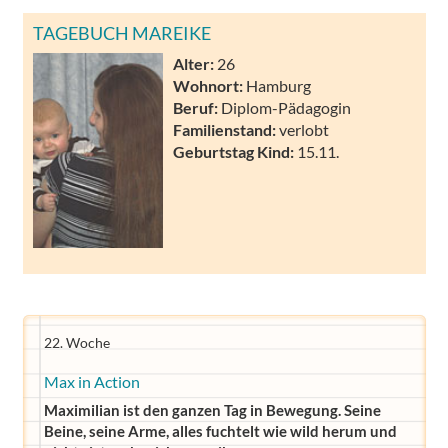
TAGEBUCH MAREIKE
Alter:
26
Wohnort:
Hamburg
Beruf:
Diplom-Pädagogin
Familienstand:
verlobt
Geburtstag Kind:
15.11.
22. Woche
Max in Action
Maximilian ist den ganzen Tag in Bewegung. Seine
Beine, seine Arme, alles fuchtelt wie wild herum und