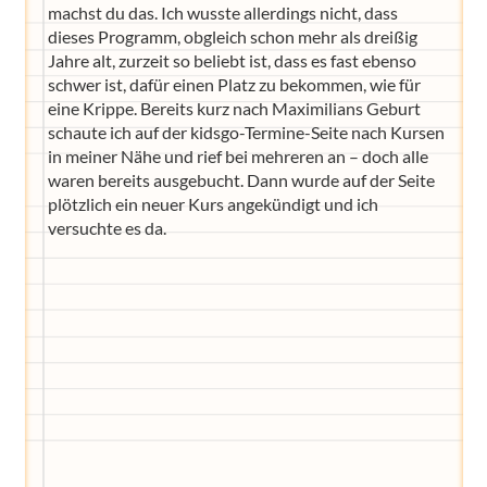
machst du das. Ich wusste allerdings nicht, dass
dieses Programm, obgleich schon mehr als dreißig
Jahre alt, zurzeit so beliebt ist, dass es fast ebenso
schwer ist, dafür einen Platz zu bekommen, wie für
eine Krippe. Bereits kurz nach Maximilians Geburt
schaute ich auf der kidsgo-Termine-Seite nach Kursen
in meiner Nähe und rief bei mehreren an – doch alle
waren bereits ausgebucht. Dann wurde auf der Seite
plötzlich ein neuer Kurs angekündigt und ich
versuchte es da.