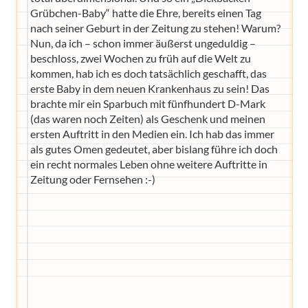
Grübchen-Baby“ hatte die Ehre, bereits einen Tag
nach seiner Geburt in der Zeitung zu stehen! Warum?
Nun, da ich – schon immer äußerst ungeduldig –
beschloss, zwei Wochen zu früh auf die Welt zu
kommen, hab ich es doch tatsächlich geschafft, das
erste Baby in dem neuen Krankenhaus zu sein! Das
brachte mir ein Sparbuch mit fünfhundert D-Mark
(das waren noch Zeiten) als Geschenk und meinen
ersten Auftritt in den Medien ein. Ich hab das immer
als gutes Omen gedeutet, aber bislang führe ich doch
ein recht normales Leben ohne weitere Auftritte in
Zeitung oder Fernsehen :-)