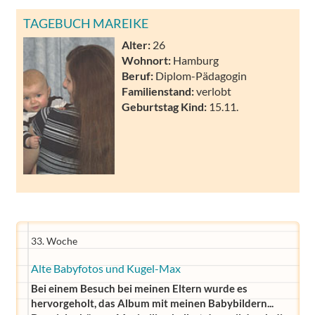
TAGEBUCH MAREIKE
Alter:
26
Wohnort:
Hamburg
Beruf:
Diplom-Pädagogin
Familienstand:
verlobt
Geburtstag Kind:
15.11.
33. Woche
Alte Babyfotos und Kugel-Max
Bei einem Besuch bei meinen Eltern wurde es
hervorgeholt, das Album mit meinen Babybildern...