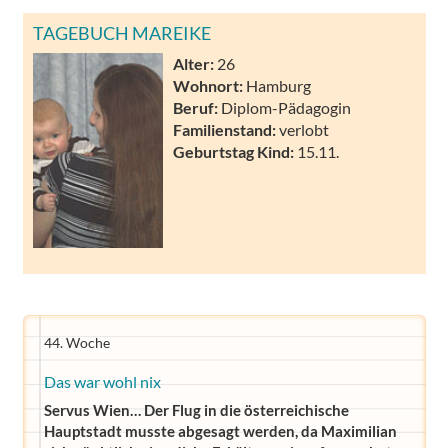
TAGEBUCH MAREIKE
Alter:
26
Wohnort:
Hamburg
Beruf:
Diplom-Pädagogin
Familienstand:
verlobt
Geburtstag Kind:
15.11.
44. Woche
Das war wohl nix
Servus Wien… Der Flug in die österreichische
Hauptstadt musste abgesagt werden, da Maximilian