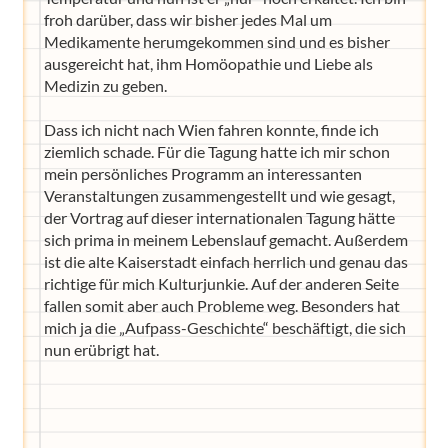
froh darüber, dass wir bisher jedes Mal um
Medikamente herumgekommen sind und es bisher
ausgereicht hat, ihm Homöopathie und Liebe als
Medizin zu geben.
Dass ich nicht nach Wien fahren konnte, finde ich
ziemlich schade. Für die Tagung hatte ich mir schon
mein persönliches Programm an interessanten
Veranstaltungen zusammengestellt und wie gesagt,
der Vortrag auf dieser internationalen Tagung hätte
sich prima in meinem Lebenslauf gemacht. Außerdem
ist die alte Kaiserstadt einfach herrlich und genau das
richtige für mich Kulturjunkie. Auf der anderen Seite
fallen somit aber auch Probleme weg. Besonders hat
mich ja die „Aufpass-Geschichte“ beschäftigt, die sich
nun erübrigt hat.