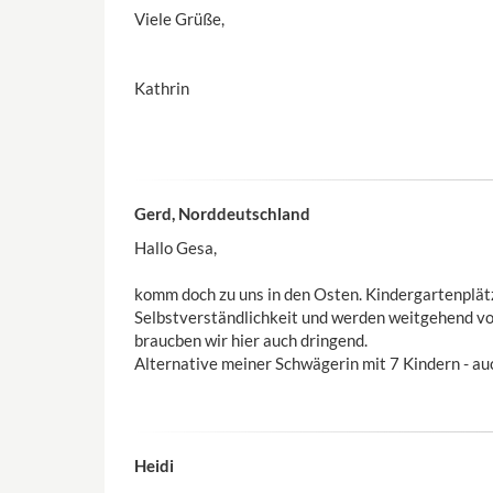
Viele Grüße,
Kathrin
Gerd, Norddeutschland
Hallo Gesa,
komm doch zu uns in den Osten. Kindergartenplätz
Selbstverständlichkeit und werden weitgehend v
braucben wir hier auch dringend.
Alternative meiner Schwägerin mit 7 Kindern - auch
Heidi