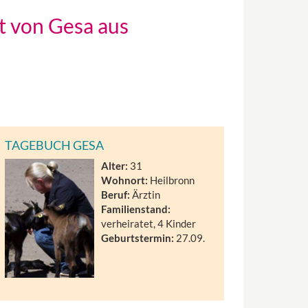
t von Gesa aus
TAGEBUCH GESA
Alter:
31
Wohnort:
Heilbronn
Beruf:
Ärztin
Familienstand:
verheiratet, 4 Kinder
Geburtstermin:
27.09.