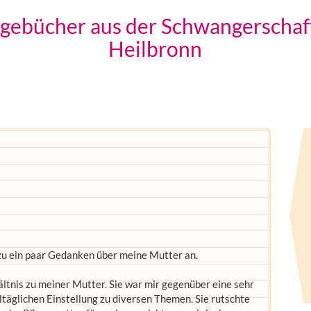
agebücher aus der Schwangerschaf
Heilbronn
zu ein paar Gedanken über meine Mutter an.
ltnis zu meiner Mutter. Sie war mir gegenüber eine sehr
lltäglichen Einstellung zu diversen Themen. Sie rutschte