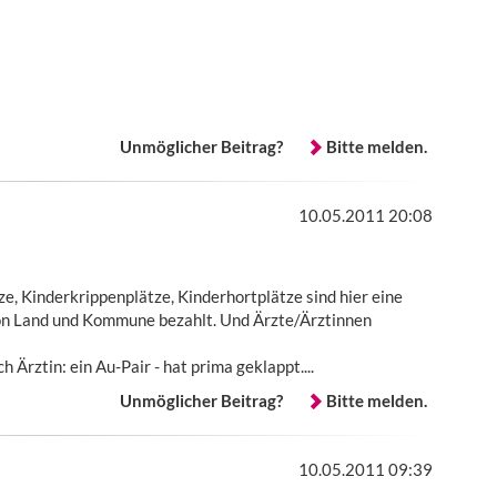
Unmöglicher Beitrag?
Bitte melden.
10.05.2011 20:08
e, Kinderkrippenplätze, Kinderhortplätze sind hier eine
on Land und Kommune bezahlt. Und Ärzte/Ärztinnen
 Ärztin: ein Au-Pair - hat prima geklappt....
Unmöglicher Beitrag?
Bitte melden.
10.05.2011 09:39