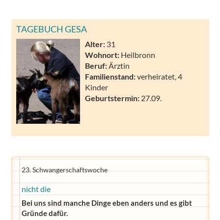
TAGEBUCH GESA
Alter:
31
Wohnort:
Heilbronn
Beruf:
Ärztin
Familienstand:
verheiratet, 4
Kinder
Geburtstermin:
27.09.
23. Schwangerschaftswoche
nicht die
Bei uns sind manche Dinge eben anders und es gibt
Gründe dafür.