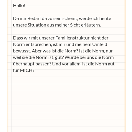
Hallo!
Da mir Bedarf da zu sein scheint, werde ich heute
unsere Situation aus meiner Sicht erläutern.
Dass wir mit unserer Familienstruktur nicht der
Norm entsprechen, ist mir und meinem Umfeld
bewusst. Aber was ist die Norm? Ist die Norm, nur
weil sie die Norm ist, gut? Würde bei uns die Norm
überhaupt passen? Und vor allem, ist die Norm gut
für MICH?