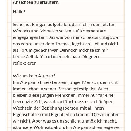
Ansichten zu erläutern.
Hallo!
Sicher ist Einigen aufgefallen, dass ich in den letzten
Wochen und Monaten selten auf Kommentare
eingegangen bin. Das war von mir so beabsichtigt, da
das ganze unter dem Thema „Tagebuch“ lief und nicht
als Forum gedacht war. Dennoch möchte ich mir
heute Zeit dafür nehmen, ein paar Dinge zu
reflektieren.
Warum kein Au-pair?
Ein Au-pair ist meistens ein junger Mensch, der nicht
immer schon in seiner Person gefestigt ist. Auch
bleiben diese jungen Menschen immer nur für eine
begrenzte Zeit, was dazu führt, dass es zu häufigen
Wechseln der Beziehungsperson, mit all ihren
Eigenschaften und Eigenheiten kommt. Dies möchten
wir nicht. Aber was es uns schlicht unmöglich macht,
ist unsere Wohnsituation. Ein Au-pair soll ein eigenes