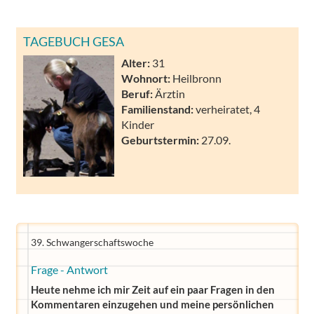
TAGEBUCH GESA
Alter:
31
Wohnort:
Heilbronn
Beruf:
Ärztin
Familienstand:
verheiratet, 4
Kinder
Geburtstermin:
27.09.
39. Schwangerschaftswoche
Frage - Antwort
Heute nehme ich mir Zeit auf ein paar Fragen in den
Kommentaren einzugehen und meine persönlichen