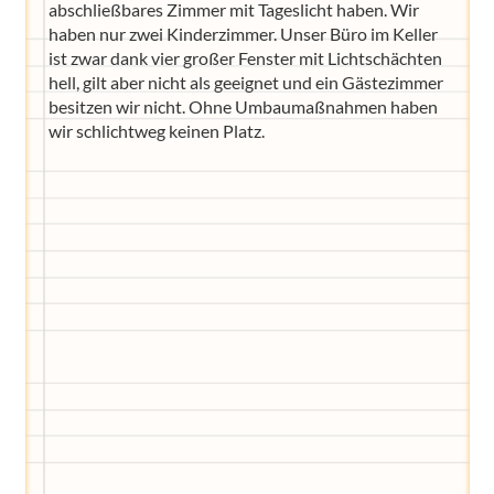
abschließbares Zimmer mit Tageslicht haben. Wir
haben nur zwei Kinderzimmer. Unser Büro im Keller
ist zwar dank vier großer Fenster mit Lichtschächten
hell, gilt aber nicht als geeignet und ein Gästezimmer
besitzen wir nicht. Ohne Umbaumaßnahmen haben
wir schlichtweg keinen Platz.