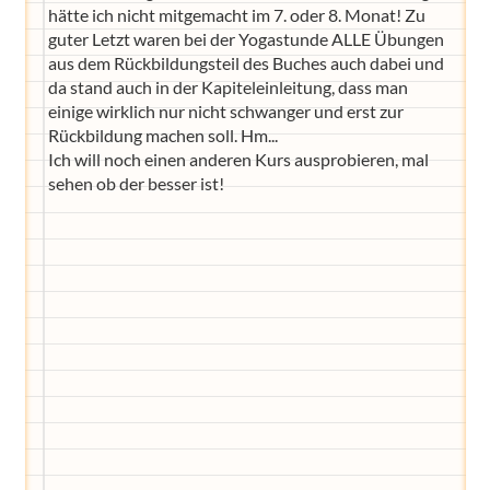
hätte ich nicht mitgemacht im 7. oder 8. Monat! Zu
guter Letzt waren bei der Yogastunde ALLE Übungen
aus dem Rückbildungsteil des Buches auch dabei und
da stand auch in der Kapiteleinleitung, dass man
einige wirklich nur nicht schwanger und erst zur
Rückbildung machen soll. Hm...
Ich will noch einen anderen Kurs ausprobieren, mal
sehen ob der besser ist!