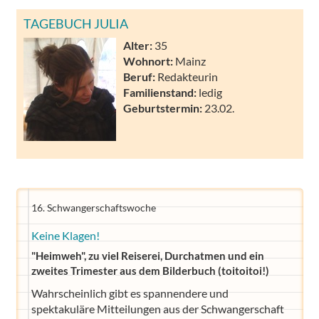
TAGEBUCH JULIA
Alter:
35
Wohnort:
Mainz
Beruf:
Redakteurin
Familienstand:
ledig
Geburtstermin:
23.02.
16. Schwangerschaftswoche
Keine Klagen!
"Heimweh", zu viel Reiserei, Durchatmen und ein
zweites Trimester aus dem Bilderbuch (toitoitoi!)
Wahrscheinlich gibt es spannendere und
spektakuläre Mitteilungen aus der Schwangerschaft