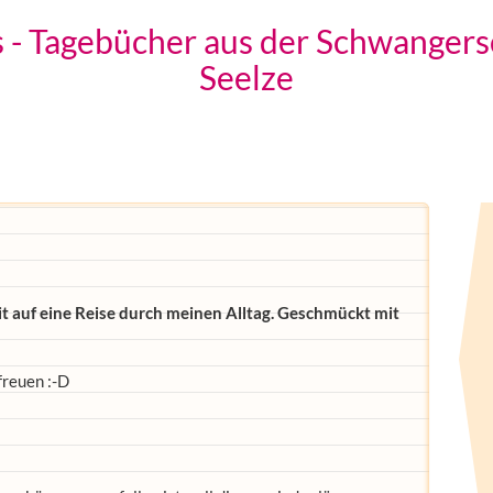
s - Tagebücher aus der Schwangers
Seelze
t auf eine Reise durch meinen Alltag. Geschmückt mit
freuen :-D