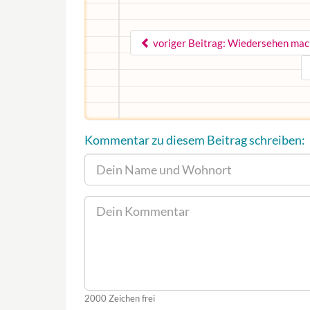
voriger Beitrag: Wiedersehen mac
Kommentar zu diesem Beitrag schreiben:
2000
Zeichen frei