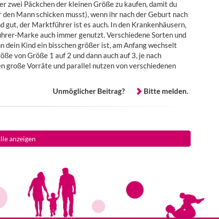
der zwei Päckchen der kleinen Größe zu kaufen, damit du
er den Mann schicken musst), wenn ihr nach der Geburt nach
 gut, der Marktführer ist es auch. In den Krankenhäusern,
ührer-Marke auch immer genutzt. Verschiedene Sorten und
n dein Kind ein bisschen größer ist, am Anfang wechselt
öße von Größe 1 auf 2 und dann auch auf 3, je nach
große Vorräte und parallel nutzen von verschiedenen
Unmöglicher Beitrag?
Bitte melden.
lle anzeigen