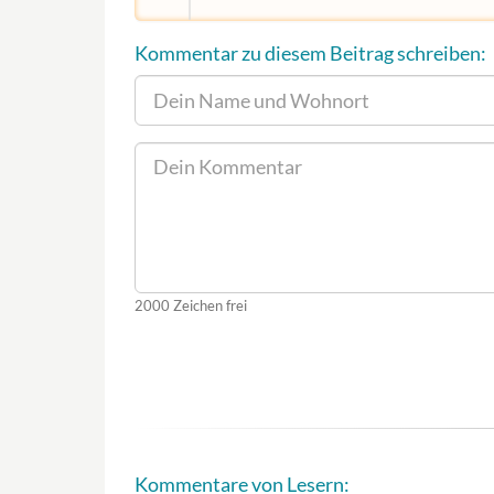
Kommentar zu diesem Beitrag schreiben:
2000
Zeichen frei
Kommentare von Lesern: