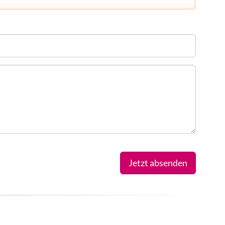
Jetzt absenden