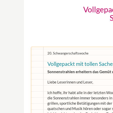
Vollgepac
20. Schwangerschaftswoche
Vollgepackt mit tollen Sachen
Sonnenstrahlen erheitern das Gemüt un
Liebe Leserinnen und Leser,
ich hoffe, ihr habt alle in der letzten
die Sonnenstrahlen immer besonders in
grillen, sportliche Betätigungen mit der
quatschen und Musik hören oder sogar 