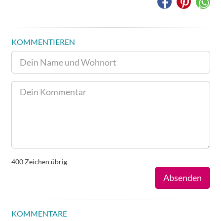
KOMMENTIEREN
400
Zeichen übrig
Absenden
KOMMENTARE