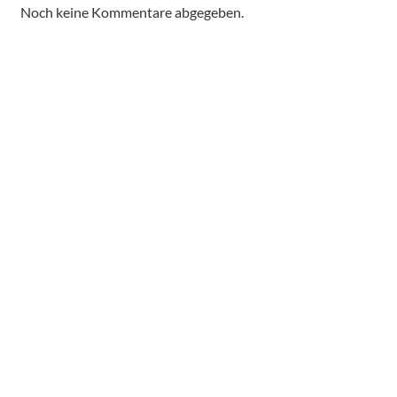
Noch keine Kommentare abgegeben.