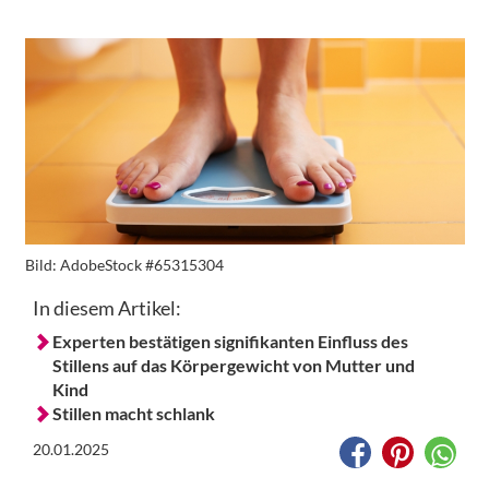
Bild:
AdobeStock #65315304
In diesem Artikel:
Experten bestätigen signifikanten Einfluss des
Stillens auf das Körpergewicht von Mutter und
Kind
Stillen macht schlank
20.01.2025