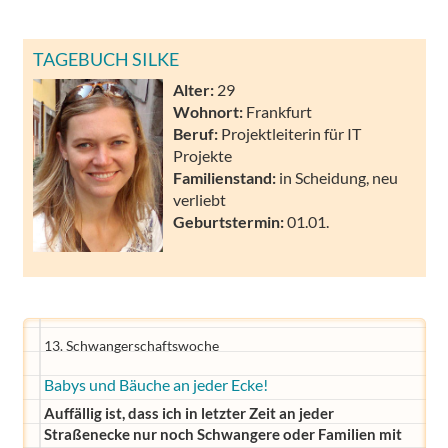
TAGEBUCH SILKE
Alter:
29
Wohnort:
Frankfurt
Beruf:
Projektleiterin für IT
Projekte
Familienstand:
in Scheidung, neu
verliebt
Geburtstermin:
01.01.
13. Schwangerschaftswoche
Babys und Bäuche an jeder Ecke!
Auffällig ist, dass ich in letzter Zeit an jeder
Straßenecke nur noch Schwangere oder Familien mit