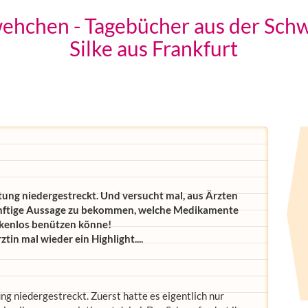
ehchen - Tagebücher aus der Schw
Silke aus Frankfurt
tung niedergestreckt. Und versucht mal, aus Ärzten
ünftige Aussage zu bekommen, welche Medikamente
kenlos benützen könne!
tin mal wieder ein Highlight....
ng niedergestreckt. Zuerst hatte es eigentlich nur