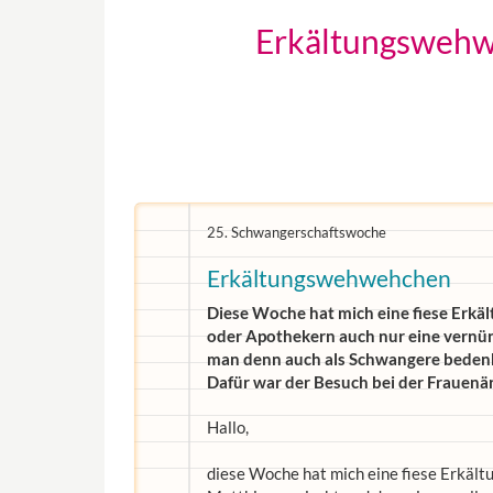
Erkältungswehw
25. Schwangerschaftswoche
Erkältungswehwehchen
Diese Woche hat mich eine fiese Erkäl
oder Apothekern auch nur eine vern
man denn auch als Schwangere beden
Dafür war der Besuch bei der Frauenärz
Hallo,
diese Woche hat mich eine fiese Erkältu