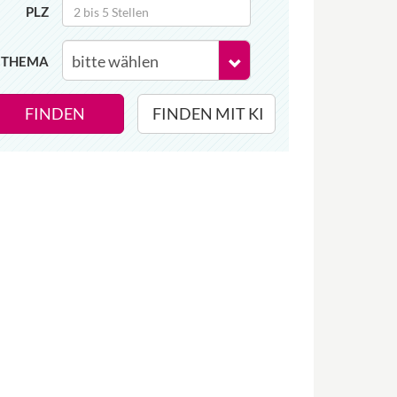
PLZ
THEMA
FINDEN
FINDEN MIT KI