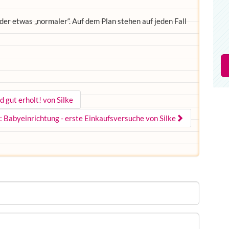
er etwas „normaler“. Auf dem Plan stehen auf jeden Fall
 gut erholt! von Silke
: Babyeinrichtung - erste Einkaufsversuche von Silke