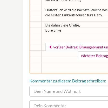
Hoffentlich wird die nächste Woche wied
die ersten Einkaufstouren fürs Baby...
Bis dahin viele Grüße,
Eure Silke
voriger Beitrag: Braungebrannt und
nächster Beitrag
Kommentar zu diesem Beitrag schreiben: