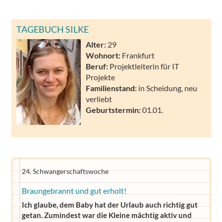
TAGEBUCH SILKE
Alter:
29
Wohnort:
Frankfurt
Beruf:
Projektleiterin für IT
Projekte
Familienstand:
in Scheidung, neu
verliebt
Geburtstermin:
01.01.
24. Schwangerschaftswoche
Braungebrannt und gut erholt!
Ich glaube, dem Baby hat der Urlaub auch richtig gut
getan. Zumindest war die Kleine mächtig aktiv und