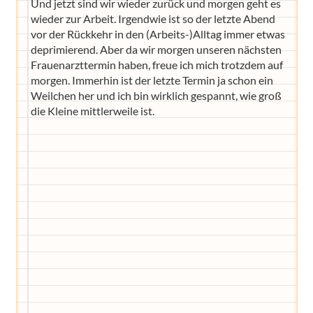
Und jetzt sind wir wieder zurück und morgen geht es
wieder zur Arbeit. Irgendwie ist so der letzte Abend
vor der Rückkehr in den (Arbeits-)Alltag immer etwas
deprimierend. Aber da wir morgen unseren nächsten
Frauenarzttermin haben, freue ich mich trotzdem auf
morgen. Immerhin ist der letzte Termin ja schon ein
Weilchen her und ich bin wirklich gespannt, wie groß
die Kleine mittlerweile ist.