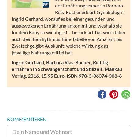
der Ernährungsexpertin Barbara
Rias-Bucher erklärt Gynäkologin
Ingrid Gerhard, worauf es bei einer gesunden und
ausgewogenen Ernährung ankommt und weshalb sie
für dein Baby so wichtig ist – berücksichtigt wird dabei
auch dein Biorhythmus. Eine Tabelle von Amarant bis
Zwetschge gibt Auskunft, welche Wirkung das
jeweilige Nahrungsmittel hat.
Ingrid Gerhard, Barbara Rias-Bucher, Richtig
ernähren in Schwangerschaft und Stillzeit, Mankau
Verlag, 2016, 15,95 Euro, ISBN 978-3-86374-308-6
KOMMENTIEREN