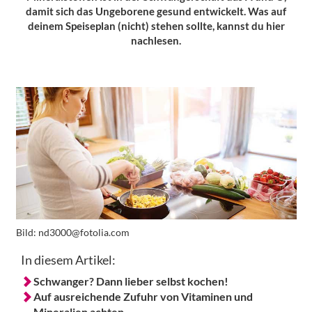
damit sich das Ungeborene gesund entwickelt. Was auf
deinem Speiseplan (nicht) stehen sollte, kannst du hier
nachlesen.
Bild:
nd3000@fotolia.com
In diesem Artikel:
Schwanger? Dann lieber selbst kochen!
Auf ausreichende Zufuhr von Vitaminen und
Mineralien achten