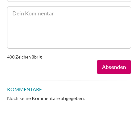
400
Zeichen übrig
Absenden
KOMMENTARE
Noch keine Kommentare abgegeben.