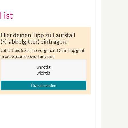
 ist
Hier deinen Tipp zu Laufstall
(Krabbelgitter) eintragen:
Jetzt 1 bis 5 Sterne vergeben. Dein Tipp geht
in die Gesamtbewertung ein!
unnötig
wichtig
Tipp absenden