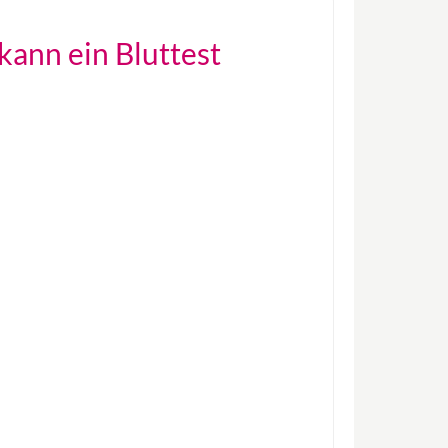
kann ein Bluttest