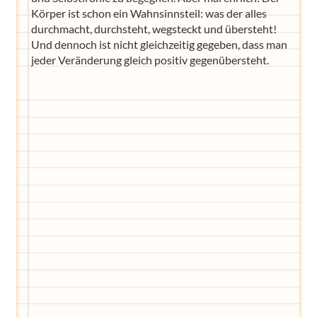
Körper ist schon ein Wahnsinnsteil: was der alles
durchmacht, durchsteht, wegsteckt und übersteht!
Und dennoch ist nicht gleichzeitig gegeben, dass man
jeder Veränderung gleich positiv gegenübersteht.