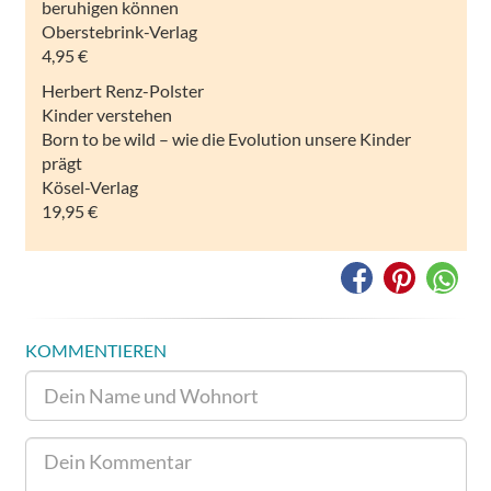
beruhigen können
Oberstebrink-Verlag
4,95 €
Herbert Renz-Polster
Kinder verstehen
Born to be wild – wie die Evolution unsere Kinder
prägt
Kösel-Verlag
19,95 €
KOMMENTIEREN