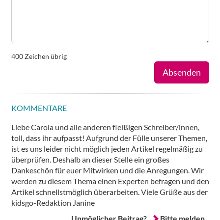
400
Zeichen übrig
Absenden
KOMMENTARE
Liebe Carola und alle anderen fleißigen Schreiber/innen,
toll, dass ihr aufpasst! Aufgrund der Fülle unserer Themen,
ist es uns leider nicht möglich jeden Artikel regelmäßig zu
überprüfen. Deshalb an dieser Stelle ein großes
Dankeschön für euer Mitwirken und die Anregungen. Wir
werden zu diesem Thema einen Experten befragen und den
Artikel schnellstmöglich überarbeiten. Viele Grüße aus der
kidsgo-Redaktion Janine
Unmöglicher Beitrag?
Bitte melden.