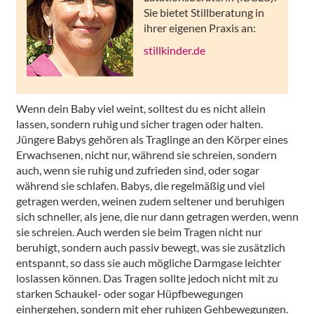
Sie bietet Stillberatung in
ihrer eigenen Praxis an:
stillkinder.de
Wenn dein Baby viel weint, solltest du es nicht allein
lassen, sondern ruhig und sicher tragen oder halten.
Jüngere Babys gehören als Traglinge an den Körper eines
Erwachsenen, nicht nur, während sie schreien, sondern
auch, wenn sie ruhig und zufrieden sind, oder sogar
während sie schlafen. Babys, die regelmäßig und viel
getragen werden, weinen zudem seltener und beruhigen
sich schneller, als jene, die nur dann getragen werden, wenn
sie schreien. Auch werden sie beim Tragen nicht nur
beruhigt, sondern auch passiv bewegt, was sie zusätzlich
entspannt, so dass sie auch mögliche Darmgase leichter
loslassen können. Das Tragen sollte jedoch nicht mit zu
starken Schaukel- oder sogar Hüpfbewegungen
einhergehen, sondern mit eher ruhigen Gehbewegungen.