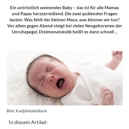
Ein untröstlich weinendes Baby – das ist für alle Mamas
und Papas herzzerreißend. Die zwei quälenden Fragen
lauten: Was fehlt der kleinen Maus, was können wir tun?
Vor allem gegen Abend steigt bei vielen Neugeborenen der
Unruhepegel. Dreimonatskolik heißt es dann schnell ...
Bild:
Kai@AdobeStock
In diesem Artikel: