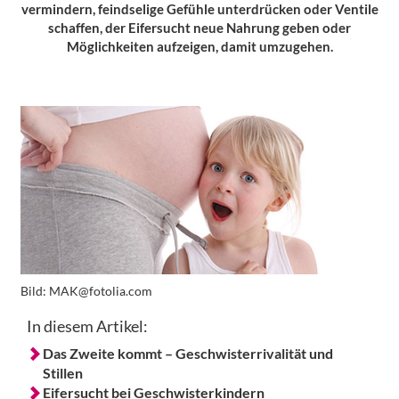
vermindern, feindselige Gefühle unterdrücken oder Ventile
schaffen, der Eifersucht neue Nahrung geben oder
Möglichkeiten aufzeigen, damit umzugehen.
Bild:
MAK@fotolia.com
In diesem Artikel:
Das Zweite kommt – Geschwisterrivalität und
Stillen
Eifersucht bei Geschwisterkindern