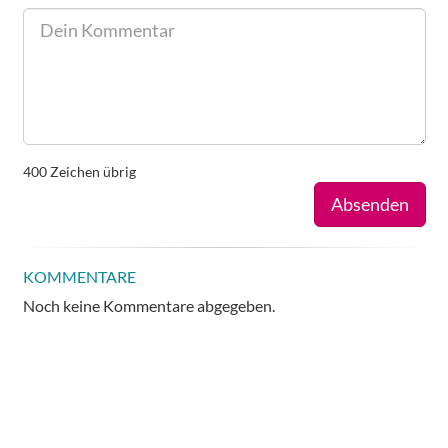
400
Zeichen übrig
Absenden
KOMMENTARE
Noch keine Kommentare abgegeben.