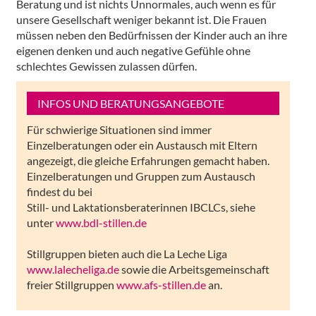
Beratung und ist nichts Unnormales, auch wenn es für
unsere Gesellschaft weniger bekannt ist. Die Frauen
müssen neben den Bedürfnissen der Kinder auch an ihre
eigenen denken und auch negative Gefühle ohne
schlechtes Gewissen zulassen dürfen.
INFOS UND BERATUNGSANGEBOTE
Für schwierige Situationen sind immer
Einzelberatungen oder ein Austausch mit Eltern
angezeigt, die gleiche Erfahrungen gemacht haben.
Einzelberatungen und Gruppen zum Austausch
findest du bei
Still- und Laktationsberaterinnen IBCLCs, siehe
unter
www.bdl-stillen.de
Stillgruppen bieten auch die La Leche Liga
www.lalecheliga.de
sowie die Arbeitsgemeinschaft
freier Stillgruppen
www.afs-stillen.de
an.