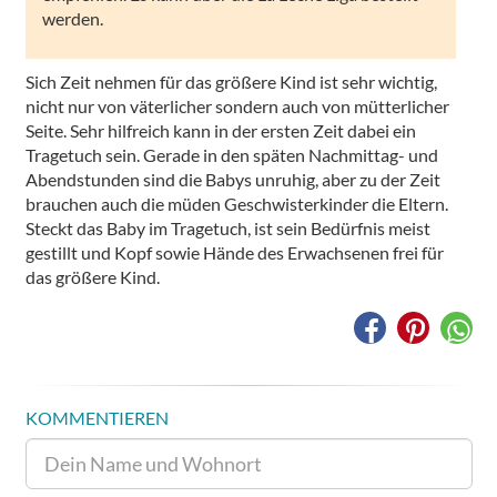
werden.
Sich Zeit nehmen für das größere Kind ist sehr wichtig,
nicht nur von väterlicher sondern auch von mütterlicher
Seite. Sehr hilfreich kann in der ersten Zeit dabei ein
Tragetuch sein. Gerade in den späten Nachmittag- und
Abendstunden sind die Babys unruhig, aber zu der Zeit
brauchen auch die müden Geschwisterkinder die Eltern.
Steckt das Baby im Tragetuch, ist sein Bedürfnis meist
gestillt und Kopf sowie Hände des Erwachsenen frei für
das größere Kind.
KOMMENTIEREN