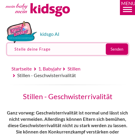
MEN
kidsgo AI
Stelle deine Frage
Senden
Startseite
1. Babyjahr
Stillen
Stillen - Geschwisterrivalität
Stillen - Geschwisterrivalität
Ganz vorweg: Geschwisterrivalität ist normal und lässt sich
nicht vermeiden. Allerdings können Eltern sich bemühen,
diese Geschwisterrivalität nicht zu stark werden zu lassen.
Sie können den Konkurrenzkampf verstärken oder