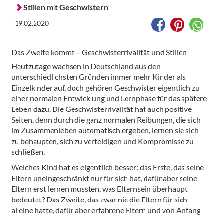
Stillen mit Geschwistern
19.02.2020
Das Zweite kommt – Geschwisterrivalität und Stillen
Heutzutage wachsen in Deutschland aus den
unterschiedlichsten Gründen immer mehr Kinder als
Einzelkinder auf, doch gehören Geschwister eigentlich zu
einer normalen Entwicklung und Lernphase für das spätere
Leben dazu. Die Geschwisterrivalität hat auch positive
Seiten, denn durch die ganz normalen Reibungen, die sich
im Zusammenleben automatisch ergeben, lernen sie sich
zu behaupten, sich zu verteidigen und Kompromisse zu
schließen.
Welches Kind hat es eigentlich besser: das Erste, das seine
Eltern uneingeschränkt nur für sich hat, dafür aber seine
Eltern erst lernen mussten, was Elternsein überhaupt
bedeutet? Das Zweite, das zwar nie die Eltern für sich
alleine hatte, dafür aber erfahrene Eltern und von Anfang