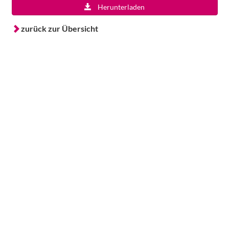
Herunterladen
zurück zur Übersicht