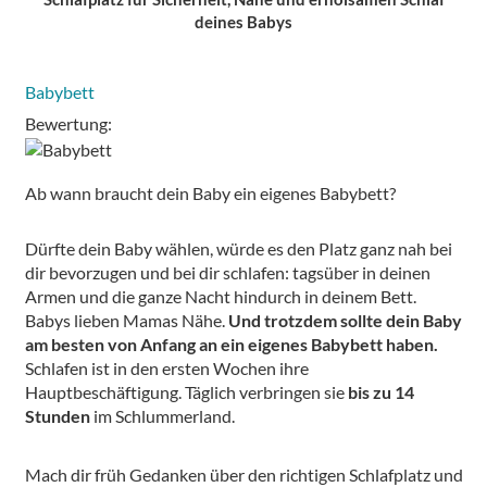
deines Babys
Babybett
Bewertung:
Ab wann braucht dein Baby ein eigenes Babybett?
Dürfte dein Baby wählen, würde es den Platz ganz nah bei
dir bevorzugen und bei dir schlafen: tagsüber in deinen
Armen und die ganze Nacht hindurch in deinem Bett.
Babys lieben Mamas Nähe.
Und trotzdem sollte dein Baby
am besten von Anfang an ein eigenes Babybett haben.
Schlafen ist in den ersten Wochen ihre
Hauptbeschäftigung. Täglich verbringen sie
bis zu 14
Stunden
im Schlummerland.
Mach dir früh Gedanken über den richtigen Schlafplatz und