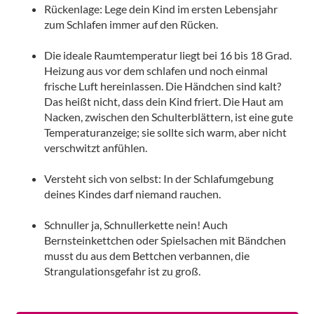
Rückenlage: Lege dein Kind im ersten Lebensjahr
zum Schlafen immer auf den Rücken.
Die ideale Raumtemperatur liegt bei 16 bis 18 Grad.
Heizung aus vor dem schlafen und noch einmal
frische Luft hereinlassen. Die Händchen sind kalt?
Das heißt nicht, dass dein Kind friert. Die Haut am
Nacken, zwischen den Schulterblättern, ist eine gute
Temperaturanzeige; sie sollte sich warm, aber nicht
verschwitzt anfühlen.
Versteht sich von selbst: In der Schlafumgebung
deines Kindes darf niemand rauchen.
Schnuller ja, Schnullerkette nein! Auch
Bernsteinkettchen oder Spielsachen mit Bändchen
musst du aus dem Bettchen verbannen, die
Strangulationsgefahr ist zu groß.