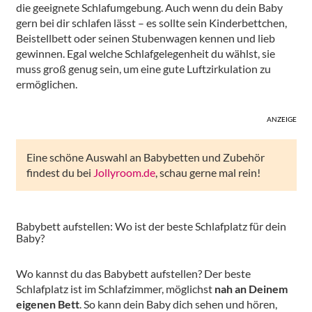
die geeignete Schlafumgebung. Auch wenn du dein Baby
gern bei dir schlafen lässt – es sollte sein Kinderbettchen,
Beistellbett oder seinen Stubenwagen kennen und lieb
gewinnen. Egal welche Schlafgelegenheit du wählst, sie
muss groß genug sein, um eine gute Luftzirkulation zu
ermöglichen.
ANZEIGE
Eine schöne Auswahl an Babybetten und Zubehör
findest du bei
Jollyroom.de
, schau gerne mal rein!
Babybett aufstellen: Wo ist der beste Schlafplatz für dein
Baby?
Wo kannst du das Babybett aufstellen? Der beste
Schlafplatz ist im Schlafzimmer, möglichst
nah an Deinem
eigenen Bett
. So kann dein Baby dich sehen und hören,