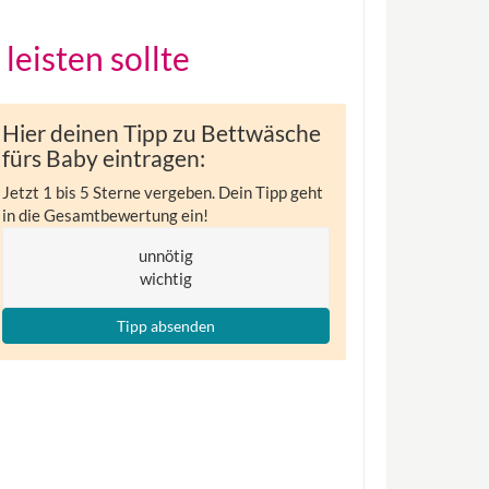
eisten sollte
Hier deinen Tipp zu Bettwäsche
fürs Baby eintragen:
Jetzt 1 bis 5 Sterne vergeben. Dein Tipp geht
in die Gesamtbewertung ein!
unnötig
wichtig
Tipp absenden