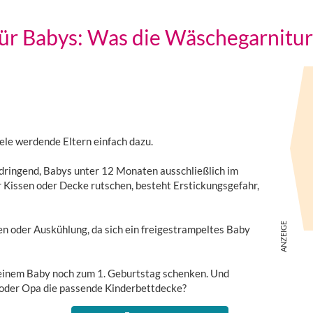
ür Babys: Was die Wäschegarnitur l
ele werdende Eltern einfach dazu.
dringend, Babys unter 12 Monaten ausschließlich im
 Kissen oder Decke rutschen, besteht Erstickungsgefahr,
n oder Auskühlung, da sich ein freigestrampeltes Baby
inem Baby noch zum 1. Geburtstag schenken. Und
 oder Opa die passende Kinderbettdecke?