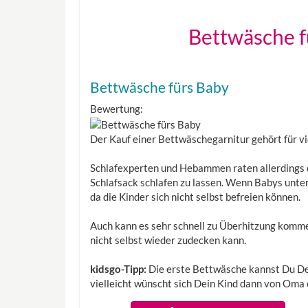
Bettwäsche f
Bettwäsche fürs Baby
Bewertung:
Der Kauf einer Bettwäschegarnitur gehört für vi
Schlafexperten und Hebammen raten allerdings 
Schlafsack schlafen zu lassen. Wenn Babys unter
da die Kinder sich nicht selbst befreien können.
Auch kann es sehr schnell zu Überhitzung komme
nicht selbst wieder zudecken kann.
kidsgo-Tipp:
Die erste Bettwäsche kannst Du De
vielleicht wünscht sich Dein Kind dann von Oma