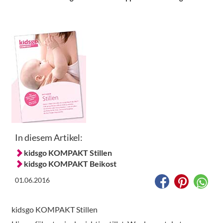
In diesem Artikel:
kidsgo KOMPAKT Stillen
kidsgo KOMPAKT Beikost
01.06.2016
kidsgo KOMPAKT Stillen