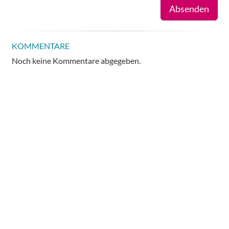
Absenden
KOMMENTARE
Noch keine Kommentare abgegeben.