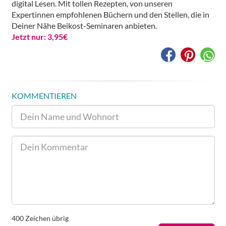
digital Lesen. Mit tollen Rezepten, von unseren
Expertinnen empfohlenen Büchern und den Stellen, die in
Deiner Nähe Beikost-Seminaren anbieten.
Jetzt nur: 3,95€
KOMMENTIEREN
400
Zeichen übrig