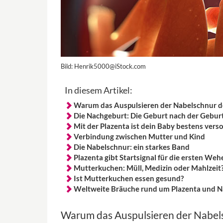
Bild:
Henrik5000@iStock.com
In diesem Artikel:
Warum das Auspulsieren der Nabelschnur d
Die Nachgeburt: Die Geburt nach der Gebur
Mit der Plazenta ist dein Baby bestens vers
Verbindung zwischen Mutter und Kind
Die Nabelschnur: ein starkes Band
Plazenta gibt Startsignal für die ersten Weh
Mutterkuchen: Müll, Medizin oder Mahlzeit
Ist Mutterkuchen essen gesund?
Weltweite Bräuche rund um Plazenta und N
Warum das Auspulsieren der Nabel