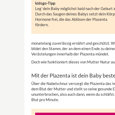
kidsgo-Tipp
Leg' dein Baby möglichst bald nach der Geburt a
Durch das Saugen deines Babys setzt dein Körp
Hormone frei, die das Ablösen der Plazenta
fördern.
monatelang zuverlässig ernährt und geschützt. W
bildet den Stamm, der an dem einen Ende zu deine
Verästelungen innerhalb der Plazenta mündet.
Doch wie funktioniert dieses von Mutter Natur au
Mit der Plazenta ist dein Baby best
Über die Nabelschnur versorgt die Plazenta das 
dem Blut der Mutter und stellt so seine gesunde E
ununterbrochen, also auch dann, wenn du schläfst.
Blut pro Minute.