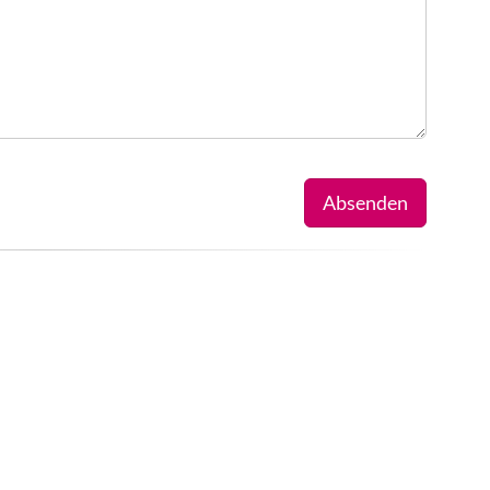
Absenden