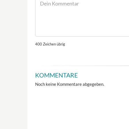
400
Zeichen übrig
KOMMENTARE
Noch keine Kommentare abgegeben.