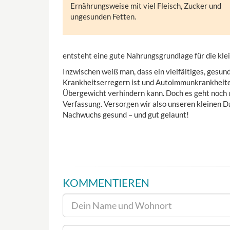
Ernährungsweise mit viel Fleisch, Zucker und
ungesunden Fetten.
entsteht eine gute Nahrungsgrundlage für die klei
Inzwischen weiß man, dass ein vielfältiges, gesu
Krankheitserregern ist und Autoimmunkrankheite
Übergewicht verhindern kann. Doch es geht noch
Verfassung. Versorgen wir also unseren kleinen D
Nachwuchs gesund – und gut gelaunt!
KOMMENTIEREN