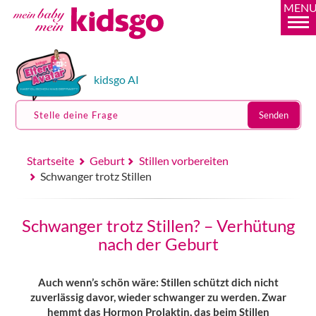
MEN
kidsgo AI
Stelle deine Frage
Senden
Startseite
Geburt
Stillen vorbereiten
Schwanger trotz Stillen
Schwanger trotz Stillen? – Verhütung
nach der Geburt
Auch wenn’s schön wäre: Stillen schützt dich nicht
zuverlässig davor, wieder schwanger zu werden. Zwar
hemmt das Hormon Prolaktin, das beim Stillen