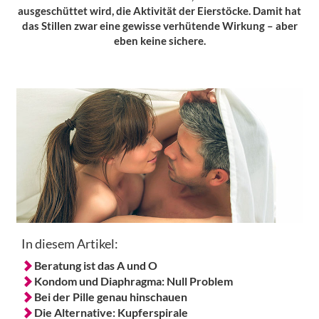
ausgeschüttet wird, die Aktivität der Eierstöcke. Damit hat
das Stillen zwar eine gewisse verhütende Wirkung – aber
eben keine sichere.
In diesem Artikel:
Beratung ist das A und O
Kondom und Diaphragma: Null Problem
Bei der Pille genau hinschauen
Die Alternative: Kupferspirale