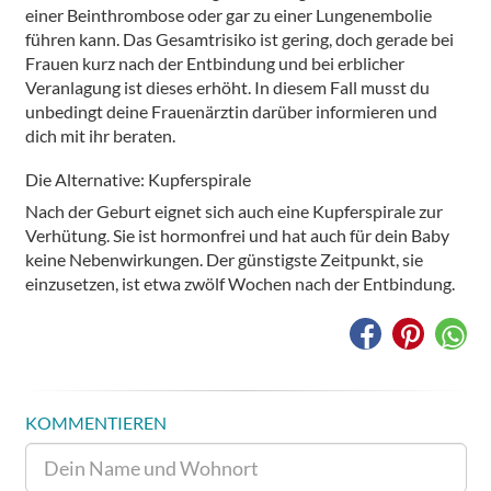
einer Beinthrombose oder gar zu einer Lungenembolie
führen kann. Das Gesamtrisiko ist gering, doch gerade bei
Frauen kurz nach der Entbindung und bei erblicher
Veranlagung ist dieses erhöht. In diesem Fall musst du
unbedingt deine Frauenärztin darüber informieren und
dich mit ihr beraten.
Die Alternative: Kupferspirale
Nach der Geburt eignet sich auch eine Kupferspirale zur
Verhütung. Sie ist hormonfrei und hat auch für dein Baby
keine Nebenwirkungen. Der günstigste Zeitpunkt, sie
einzusetzen, ist etwa zwölf Wochen nach der Entbindung.
KOMMENTIEREN