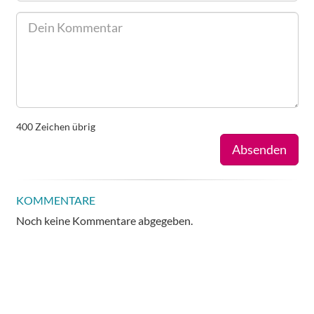
400
Zeichen übrig
Absenden
KOMMENTARE
Noch keine Kommentare abgegeben.