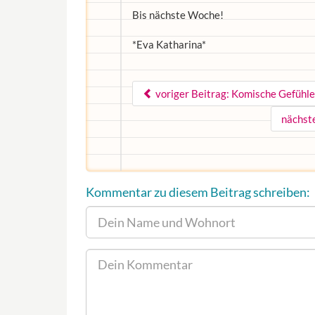
Bis nächste Woche!
*Eva Katharina*
voriger Beitrag: Komische Gefühle 
nächste
Kommentar zu diesem Beitrag schreiben: