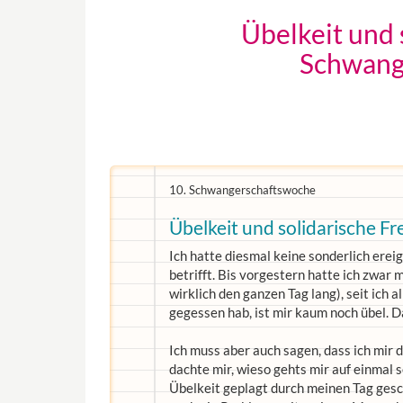
Übelkeit und 
Schwange
10. Schwangerschaftswoche
Übelkeit und solidarische Fr
Ich hatte diesmal keine sonderlich ere
betrifft. Bis vorgestern hatte ich zwar
wirklich den ganzen Tag lang), seit ich
gegessen hab, ist mir kaum noch übel. Da
Ich muss aber auch sagen, dass ich mir 
dachte mir, wieso gehts mir auf einmal 
Übelkeit geplagt durch meinen Tag geschl