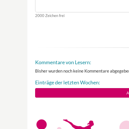
2000
Zeichen frei
Kommentare von Lesern:
Bisher wurden noch keine Kommentare abgegebe
Einträge der letzten Wochen:
A