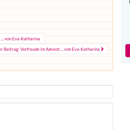
... von Eva-Katharina
r Beitrag: Vorfreude im Advent ... von Eva-Katharina