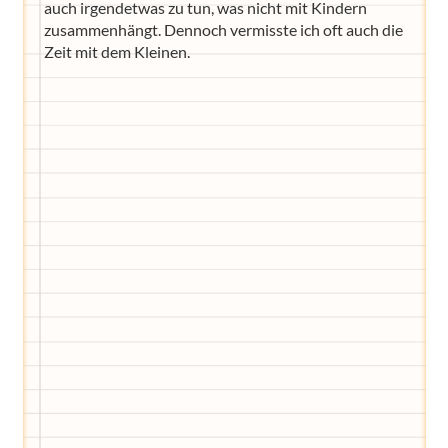
auch irgendetwas zu tun, was nicht mit Kindern
zusammenhängt. Dennoch vermisste ich oft auch die
Zeit mit dem Kleinen.