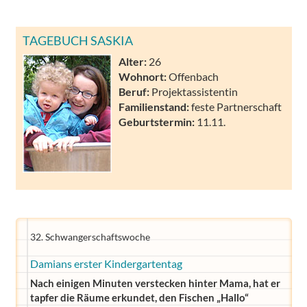
TAGEBUCH SASKIA
Alter:
26
Wohnort:
Offenbach
Beruf:
Projektassistentin
Familienstand:
feste Partnerschaft
Geburtstermin:
11.11.
32. Schwangerschaftswoche
Damians erster Kindergartentag
Nach einigen Minuten verstecken hinter Mama, hat er
tapfer die Räume erkundet, den Fischen „Hallo“