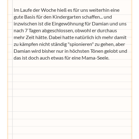
Im Laufe der Woche hieß es für uns weiterhin eine
gute Basis für den Kindergarten schaffen... und
inzwischen ist die Eingewöhnung für Damian und uns
nach 7 Tagen abgeschlossen, obwohl er durchaus
mehr Zeit hätte. Dabei hatte natürlich ich mehr damit
zu kämpfen nicht ständig "spionieren" zu gehen, aber
Damian wird bisher nur in höchsten Tönen gelobt und
das ist doch auch etwas für eine Mama-Seele.