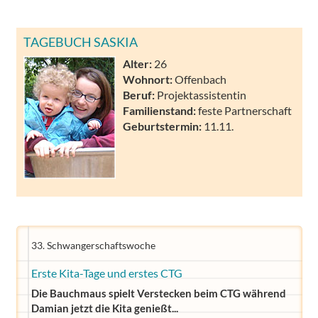
TAGEBUCH SASKIA
Alter:
26
Wohnort:
Offenbach
Beruf:
Projektassistentin
Familienstand:
feste Partnerschaft
Geburtstermin:
11.11.
33. Schwangerschaftswoche
Erste Kita-Tage und erstes CTG
Die Bauchmaus spielt Verstecken beim CTG während
Damian jetzt die Kita genießt...