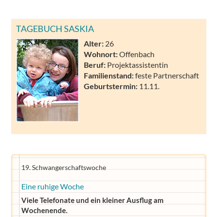
TAGEBUCH SASKIA
Alter:
26
Wohnort:
Offenbach
Beruf:
Projektassistentin
Familienstand:
feste Partnerschaft
Geburtstermin:
11.11.
19. Schwangerschaftswoche
Eine ruhige Woche
Viele Telefonate und ein kleiner Ausflug am
Wochenende.