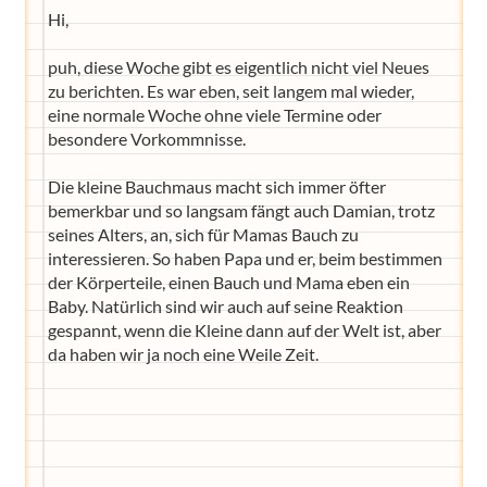
Hi,
puh, diese Woche gibt es eigentlich nicht viel Neues
zu berichten. Es war eben, seit langem mal wieder,
eine normale Woche ohne viele Termine oder
besondere Vorkommnisse.
Die kleine Bauchmaus macht sich immer öfter
bemerkbar und so langsam fängt auch Damian, trotz
seines Alters, an, sich für Mamas Bauch zu
interessieren. So haben Papa und er, beim bestimmen
der Körperteile, einen Bauch und Mama eben ein
Baby. Natürlich sind wir auch auf seine Reaktion
gespannt, wenn die Kleine dann auf der Welt ist, aber
da haben wir ja noch eine Weile Zeit.