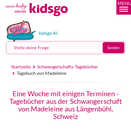
MEN
kidsgo AI
Stelle deine Frage
Senden
Startseite
Schwangerschafts-Tagebücher
Tagebuch von Madeleine
Eine Woche mit einigen Terminen -
Tagebücher aus der Schwangerschaft
von Madeleine aus Längenbühl,
Schweiz