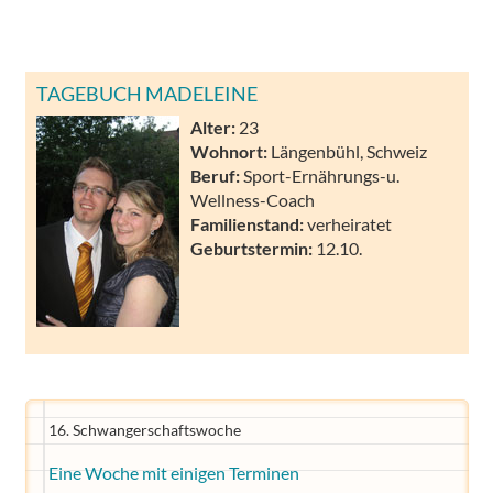
TAGEBUCH MADELEINE
Alter:
23
Wohnort:
Längenbühl, Schweiz
Beruf:
Sport-Ernährungs-u.
Wellness-Coach
Familienstand:
verheiratet
Geburtstermin:
12.10.
16. Schwangerschaftswoche
Eine Woche mit einigen Terminen