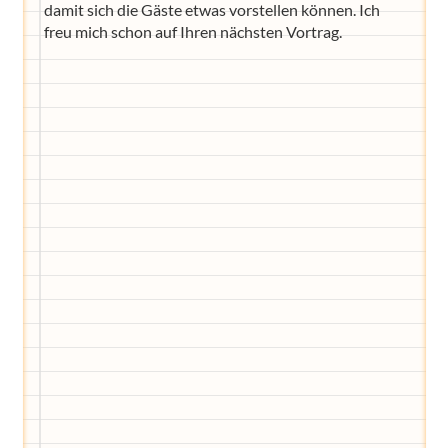
damit sich die Gäste etwas vorstellen können. Ich
freu mich schon auf Ihren nächsten Vortrag.