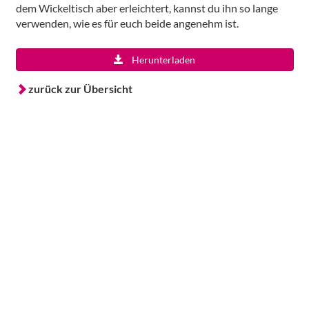
dem Wickeltisch aber erleichtert, kannst du ihn so lange
verwenden, wie es für euch beide angenehm ist.
Herunterladen
zurück zur Übersicht