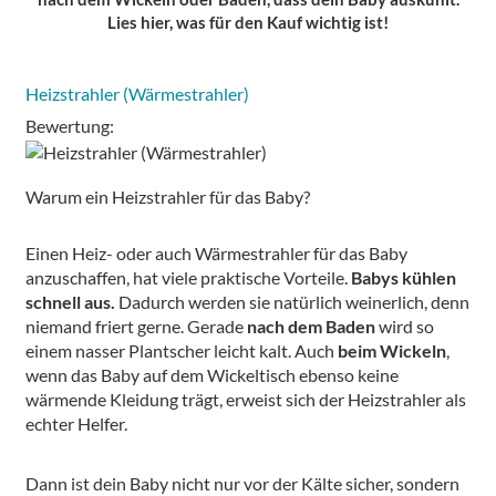
Lies hier, was für den Kauf wichtig ist!
Heizstrahler (Wärmestrahler)
Bewertung:
Warum ein Heizstrahler für das Baby?
Einen Heiz- oder auch Wärmestrahler für das Baby
anzuschaffen, hat viele praktische Vorteile.
Babys kühlen
schnell aus.
Dadurch werden sie natürlich weinerlich, denn
niemand friert gerne. Gerade
nach dem Baden
wird so
einem nasser Plantscher leicht kalt. Auch
beim Wickeln
,
wenn das Baby auf dem Wickeltisch ebenso keine
wärmende Kleidung trägt, erweist sich der Heizstrahler als
echter Helfer.
Dann ist dein Baby nicht nur vor der Kälte sicher, sondern