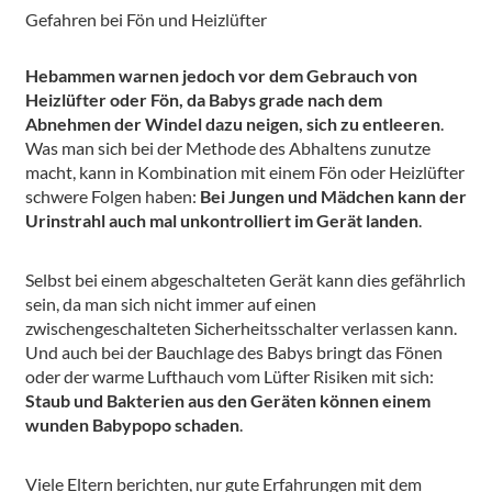
Gefahren bei Fön und Heizlüfter
Hebammen warnen jedoch vor dem Gebrauch von
Heizlüfter oder Fön, da Babys grade nach dem
Abnehmen der Windel dazu neigen, sich zu entleeren
.
Was man sich bei der Methode des Abhaltens zunutze
macht, kann in Kombination mit einem Fön oder Heizlüfter
schwere Folgen haben:
Bei Jungen und Mädchen kann der
Urinstrahl auch mal unkontrolliert im Gerät landen
.
Selbst bei einem abgeschalteten Gerät kann dies gefährlich
sein, da man sich nicht immer auf einen
zwischengeschalteten Sicherheitsschalter verlassen kann.
Und auch bei der Bauchlage des Babys bringt das Fönen
oder der warme Lufthauch vom Lüfter Risiken mit sich:
Staub und Bakterien aus den Geräten können einem
wunden Babypopo schaden
.
Viele Eltern berichten, nur gute Erfahrungen mit dem