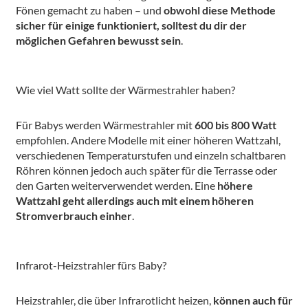
Fönen gemacht zu haben – und
obwohl diese Methode
sicher für einige funktioniert, solltest du dir der
möglichen Gefahren bewusst sein
.
Wie viel Watt sollte der Wärmestrahler haben?
Für Babys werden Wärmestrahler mit
600 bis 800 Watt
empfohlen. Andere Modelle mit einer höheren Wattzahl,
verschiedenen Temperaturstufen und einzeln schaltbaren
Röhren können jedoch auch später für die Terrasse oder
den Garten weiterverwendet werden. Eine
höhere
Wattzahl geht allerdings auch mit einem höheren
Stromverbrauch einher
.
Infrarot-Heizstrahler fürs Baby?
Heizstrahler, die über Infrarotlicht heizen,
können auch für