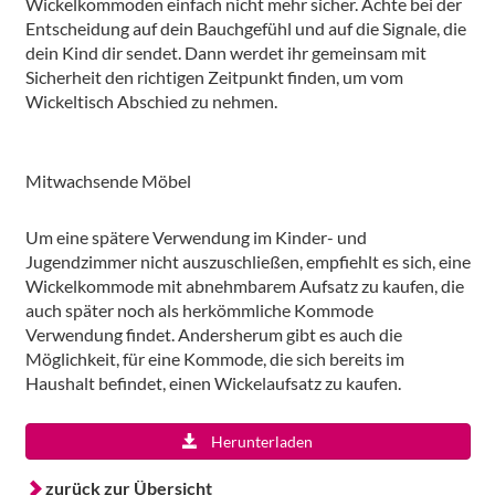
Wickelkommoden einfach nicht mehr sicher. Achte bei der
Entscheidung auf dein Bauchgefühl und auf die Signale, die
dein Kind dir sendet. Dann werdet ihr gemeinsam mit
Sicherheit den richtigen Zeitpunkt finden, um vom
Wickeltisch Abschied zu nehmen.
Mitwachsende Möbel
Um eine spätere Verwendung im Kinder- und
Jugendzimmer nicht auszuschließen, empfiehlt es sich, eine
Wickelkommode mit abnehmbarem Aufsatz zu kaufen, die
auch später noch als herkömmliche Kommode
Verwendung findet. Andersherum gibt es auch die
Möglichkeit, für eine Kommode, die sich bereits im
Haushalt befindet, einen Wickelaufsatz zu kaufen.
Herunterladen
zurück zur Übersicht