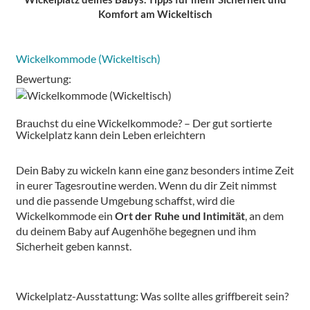
Komfort am Wickeltisch
Wickelkommode (Wickeltisch)
Bewertung:
Brauchst du eine Wickelkommode? – Der gut sortierte
Wickelplatz kann dein Leben erleichtern
Dein Baby zu wickeln kann eine ganz besonders intime Zeit
in eurer Tagesroutine werden. Wenn du dir Zeit nimmst
und die passende Umgebung schaffst, wird die
Wickelkommode ein
Ort der Ruhe und Intimität
, an dem
du deinem Baby auf Augenhöhe begegnen und ihm
Sicherheit geben kannst.
Wickelplatz-Ausstattung: Was sollte alles griffbereit sein?