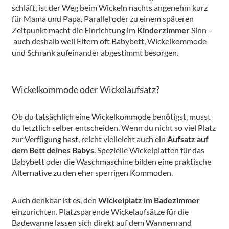
schläft, ist der Weg beim Wickeln nachts angenehm kurz
für Mama und Papa. Parallel oder zu einem späteren
Zeitpunkt macht die Einrichtung im
Kinderzimmer
Sinn –
auch deshalb weil Eltern oft Babybett, Wickelkommode
und Schrank aufeinander abgestimmt besorgen.
Wickelkommode oder Wickelaufsatz?
Ob du tatsächlich eine Wickelkommode benötigst, musst
du letztlich selber entscheiden. Wenn du nicht so viel Platz
zur Verfügung hast, reicht vielleicht auch ein
Aufsatz auf
dem Bett deines Babys
. Spezielle Wickelplatten für das
Babybett oder die Waschmaschine bilden eine praktische
Alternative zu den eher sperrigen Kommoden.
Auch denkbar ist es, den
Wickelplatz im Badezimmer
einzurichten. Platzsparende Wickelaufsätze für die
Badewanne lassen sich direkt auf dem Wannenrand