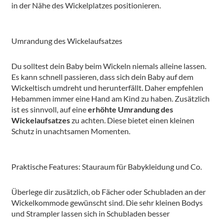
in der Nähe des Wickelplatzes positionieren.
Umrandung des Wickelaufsatzes
Du solltest dein Baby beim Wickeln niemals alleine lassen.
Es kann schnell passieren, dass sich dein Baby auf dem
Wickeltisch umdreht und herunterfällt. Daher empfehlen
Hebammen immer eine Hand am Kind zu haben. Zusätzlich
ist es sinnvoll, auf eine
erhöhte Umrandung des
Wickelaufsatzes
zu achten. Diese bietet einen kleinen
Schutz in unachtsamen Momenten.
Praktische Features: Stauraum für Babykleidung und Co.
Überlege dir zusätzlich, ob Fächer oder Schubladen an der
Wickelkommode gewünscht sind. Die sehr kleinen Bodys
und Strampler lassen sich in Schubladen besser