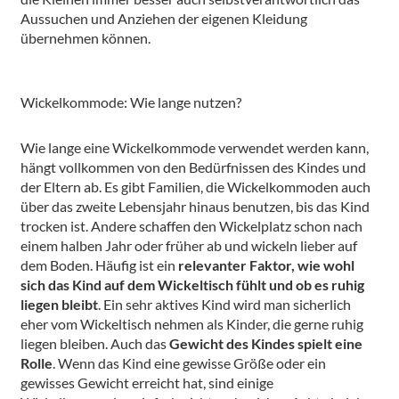
Aussuchen und Anziehen der eigenen Kleidung
übernehmen können.
Wickelkommode: Wie lange nutzen?
Wie lange eine Wickelkommode verwendet werden kann,
hängt vollkommen von den Bedürfnissen des Kindes und
der Eltern ab. Es gibt Familien, die Wickelkommoden auch
über das zweite Lebensjahr hinaus benutzen, bis das Kind
trocken ist. Andere schaffen den Wickelplatz schon nach
einem halben Jahr oder früher ab und wickeln lieber auf
dem Boden. Häufig ist ein
relevanter Faktor, wie wohl
sich das Kind auf dem Wickeltisch fühlt und ob es ruhig
liegen bleibt
. Ein sehr aktives Kind wird man sicherlich
eher vom Wickeltisch nehmen als Kinder, die gerne ruhig
liegen bleiben. Auch das
Gewicht des Kindes spielt eine
Rolle
. Wenn das Kind eine gewisse Größe oder ein
gewisses Gewicht erreicht hat, sind einige