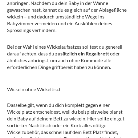
anbringen. Nachdem du dein Baby in der Wanne
gewaschen hast, kannst du es gleich auf der Ablagefläche
wickeln – und dadurch umständliche Wege ins
Babyzimmer vermeiden und ein Auskühlen deines
Sprösslings verhindern.
Bei der Wahl eines Wickelaufsatzes solltest du generell
darauf achten, dass du
zusätzlich ein Regalbrett
oder
ähnliches anbringst, um auch ohne Kommode alle
erforderlichen Dinge griffbereit haben zu können.
Wickeln ohne Wickeltisch
Dasselbe gilt, wenn du dich komplett gegen einen
Wickelplatz entscheidest, weil du beispielsweise planst
dein Baby auf deinem Bett zu wickeln. Hier sollte ein gut
sortierter Nachttisch oder ein Korb alles nötige
Wickelzubehör, das schnell auf dem Bett Platz findet,