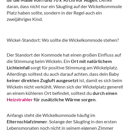
daran, dass nicht nur ein Säugling auf der Wickelkommode
Platz haben sollte, sondern in der Regel auch ein
zweijähriges Kind.
Wickel-Standort: Wo sollte die Wickelkommode stehen?
Der Standort der Kommode hat einen großen Einfluss auf
die Stimmung beim Wickeln. Ein
Ort mit natürlichem
Lichteinfall
sorgt für positive Stimmung am Wickelplatz.
Allerdings solltest du auch darauf achten, dass dein Baby
keiner direkten Zugluft ausgesetzt
ist, damit es sich beim
Wickeln nicht verkühlt. Wenn sich der Wickelplatz generell
an einem kühleren Ort befindet, solltest du
durch einen
Heizstrahler
für zusätzliche Wärme sorgen
.
Anfangs steht die Wickelkommode häufig im
Elternschlafzimmer
. Solange der Säugling in den ersten
Lebensmonaten noch nicht in seinem eigenen Zimmer