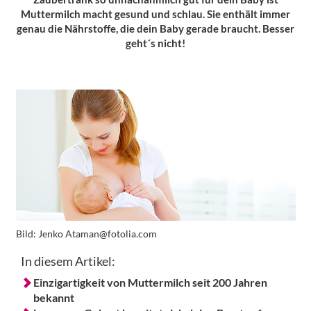
Muttermilch macht gesund und schlau. Sie enthält immer
genau die Nährstoffe, die dein Baby gerade braucht. Besser
geht´s nicht!
Bild:
Jenko Ataman@fotolia.com
In diesem Artikel:
Einzigartigkeit von Muttermilch seit 200 Jahren
bekannt