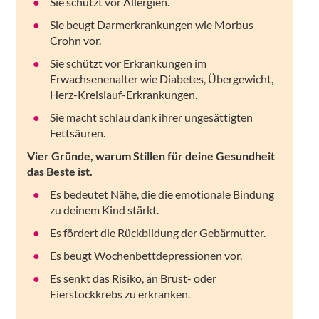
Sie schützt vor Allergien.
Sie beugt Darmerkrankungen wie Morbus
Crohn vor.
Sie schützt vor Erkrankungen im
Erwachsenenalter wie Diabetes, Übergewicht,
Herz-Kreislauf-Erkrankungen.
Sie macht schlau dank ihrer ungesättigten
Fettsäuren.
Vier Gründe, warum Stillen für deine Gesundheit
das Beste ist.
Es bedeutet Nähe, die die emotionale Bindung
zu deinem Kind stärkt.
Es fördert die Rückbildung der Gebärmutter.
Es beugt Wochenbettdepressionen vor.
Es senkt das Risiko, an Brust- oder
Eierstockkrebs zu erkranken.