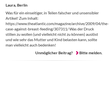
Laura, Berlin
Was für ein einseitiger, in Teilen falscher und unsensibler
Artikel! Zum Inhalt:
https://www.theatlantic.com/magazine/archive/2009/04/the-
case-against-breast-feeding/307311/ Was der Druck
stillen zu wollen (und vielleicht nicht zu können) auslöst
und wie sehr das Mutter und Kind belasten kann, sollte
man vielleicht auch bedenken!
Unmöglicher Beitrag?
Bitte melden.