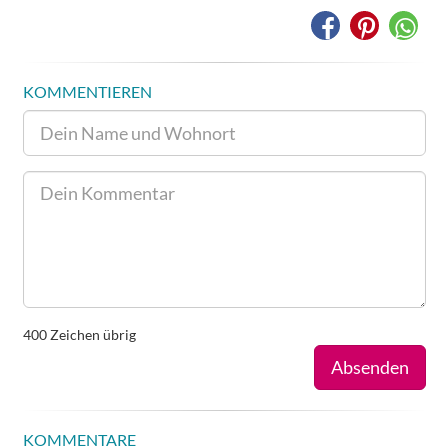
KOMMENTIEREN
400
Zeichen übrig
Absenden
KOMMENTARE