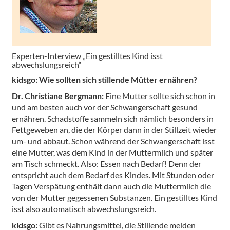
Experten-Interview „Ein gestilltes Kind isst
abwechslungsreich“
kidsgo: Wie sollten sich stillende Mütter ernähren?
Dr. Christiane Bergmann:
Eine Mutter sollte sich schon in
und am besten auch vor der Schwangerschaft gesund
ernähren. Schadstoffe sammeln sich nämlich besonders in
Fettgeweben an, die der Körper dann in der Stillzeit wieder
um- und abbaut. Schon während der Schwangerschaft isst
eine Mutter, was dem Kind in der Muttermilch und später
am Tisch schmeckt. Also: Essen nach Bedarf! Denn der
entspricht auch dem Bedarf des Kindes. Mit Stunden oder
Tagen Verspätung enthält dann auch die Muttermilch die
von der Mutter gegessenen Substanzen. Ein gestilltes Kind
isst also automatisch abwechslungsreich.
kidsgo:
Gibt es Nahrungsmittel, die Stillende meiden